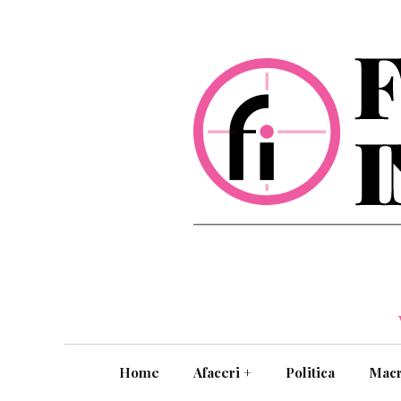
Home
Afaceri
+
Politica
Mac