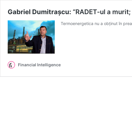
Gabriel Dumitrașcu:
“RADET-ul a murit; 
Termoenergetica nu a obținut în prea
Financial Intelligence