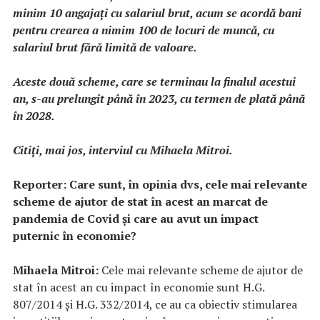
minim 10 angajaţi cu salariul brut, acum se acordă bani
pentru crearea a nimim 100 de locuri de muncă, cu
salariul brut fără limită de valoare.
Aceste două scheme, care se terminau la finalul acestui
an, s-au prelungit până în 2023, cu termen de plată până
în 2028.
Citiţi, mai jos, interviul cu Mihaela Mitroi.
Reporter: Care sunt, în opinia dvs, cele mai relevante
scheme de ajutor de stat în acest an marcat de
pandemia de Covid și care au avut un impact
puternic în economie?
Mihaela Mitroi:
Cele mai relevante scheme de ajutor de
stat în acest an cu impact în economie sunt H.G.
807/2014 și H.G. 332/2014, ce au ca obiectiv stimularea