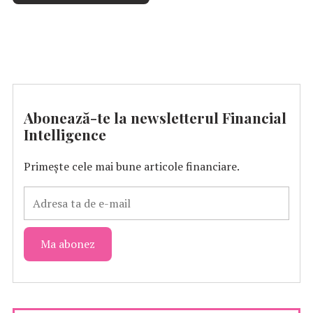
Abonează-te la newsletterul Financial
Intelligence
Primește cele mai bune articole financiare.