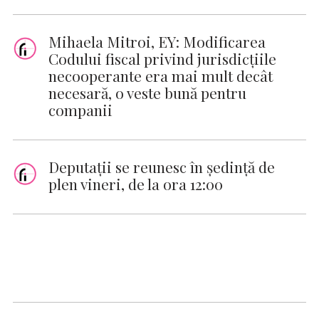
Mihaela Mitroi, EY: Modificarea
Codului fiscal privind jurisdicţiile
necooperante era mai mult decât
necesară, o veste bună pentru
companii
Deputaţii se reunesc în şedinţă de
plen vineri, de la ora 12:00