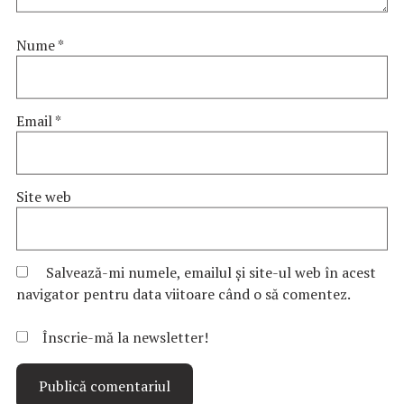
Nume
*
Email
*
Site web
Salvează-mi numele, emailul și site-ul web în acest
navigator pentru data viitoare când o să comentez.
Înscrie-mă la newsletter!