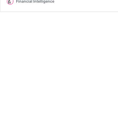
Financial Intelligence