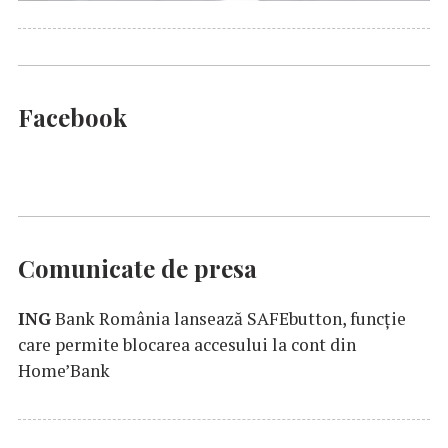
Facebook
Comunicate de presa
ING
Bank România lansează SAFEbutton, funcţie
care permite blocarea accesului la cont din
Home’Bank