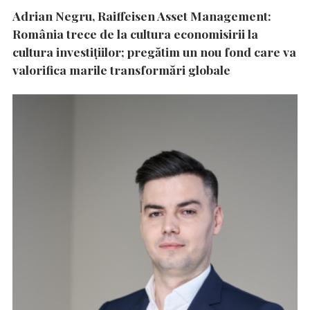
Adrian Negru, Raiffeisen Asset Management:
România trece de la cultura economisirii la
cultura investițiilor; pregătim un nou fond care va
valorifica marile transformări globale