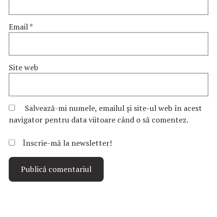
Email
*
Site web
Salvează-mi numele, emailul și site-ul web în acest
navigator pentru data viitoare când o să comentez.
Înscrie-mă la newsletter!