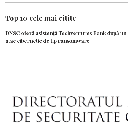
Top 10 cele mai citite
DNSC oferă asistență Techventures Bank după un
atac cibernetic de tip ransomware