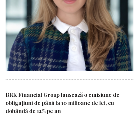
BRK Financial Group lansează o emisiune de
obligațiuni de până la 10 milioane de lei, cu
dobândă de 12% pe an