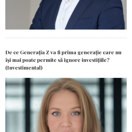
De ce Generația Z va fi prima generație care nu
își mai poate permite să ignore investițiile?
(Investimental)