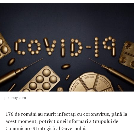
pixabay.com
176 de români au murit infectați cu coronavirus, până la
acest moment, potrivit unei informări a Grupului de
Comunicare Strategică al Guvernului.