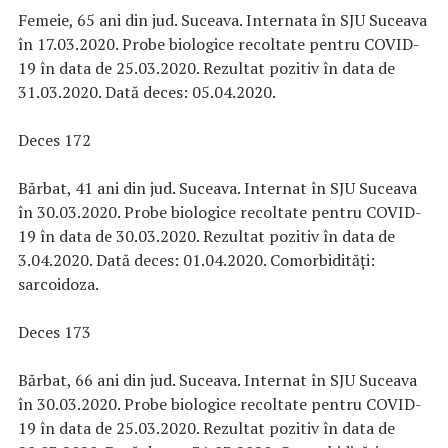
Femeie, 65 ani din jud. Suceava. Internata în SJU Suceava
în 17.03.2020. Probe biologice recoltate pentru COVID-
19 în data de 25.03.2020. Rezultat pozitiv în data de
31.03.2020. Dată deces: 05.04.2020.
Deces 172
Bărbat, 41 ani din jud. Suceava. Internat în SJU Suceava
în 30.03.2020. Probe biologice recoltate pentru COVID-
19 în data de 30.03.2020. Rezultat pozitiv în data de
3.04.2020. Dată deces: 01.04.2020. Comorbidități:
sarcoidoza.
Deces 173
Bărbat, 66 ani din jud. Suceava. Internat în SJU Suceava
în 30.03.2020. Probe biologice recoltate pentru COVID-
19 în data de 25.03.2020. Rezultat pozitiv în data de