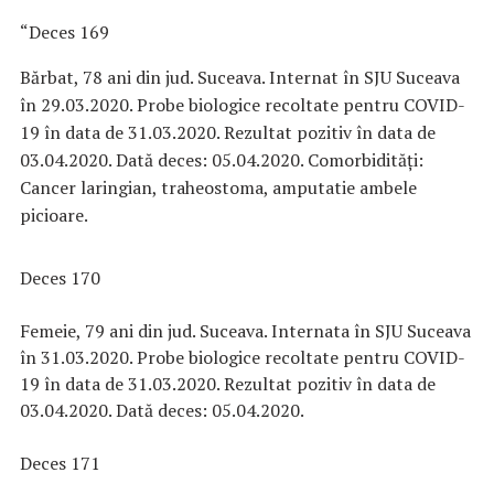
“Deces 169
Bărbat, 78 ani din jud. Suceava. Internat în SJU Suceava
în 29.03.2020. Probe biologice recoltate pentru COVID-
19 în data de 31.03.2020. Rezultat pozitiv în data de
03.04.2020. Dată deces: 05.04.2020. Comorbidități:
Cancer laringian, traheostoma, amputatie ambele
picioare.
Deces 170
Femeie, 79 ani din jud. Suceava. Internata în SJU Suceava
în 31.03.2020. Probe biologice recoltate pentru COVID-
19 în data de 31.03.2020. Rezultat pozitiv în data de
03.04.2020. Dată deces: 05.04.2020.
Deces 171