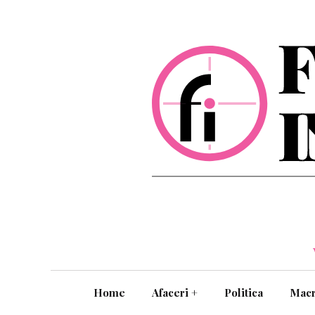
Home
Afaceri
+
Politica
Mac