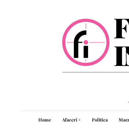
Home
Afaceri
+
Politica
Mac