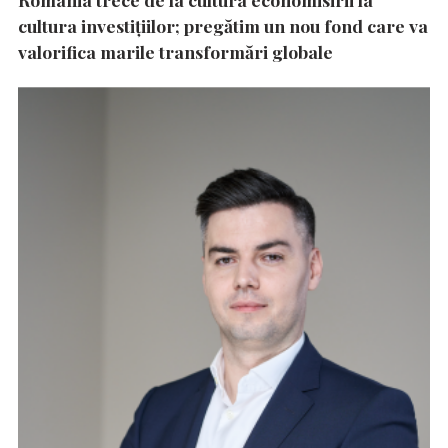
cultura investițiilor; pregătim un nou fond care va
valorifica marile transformări globale