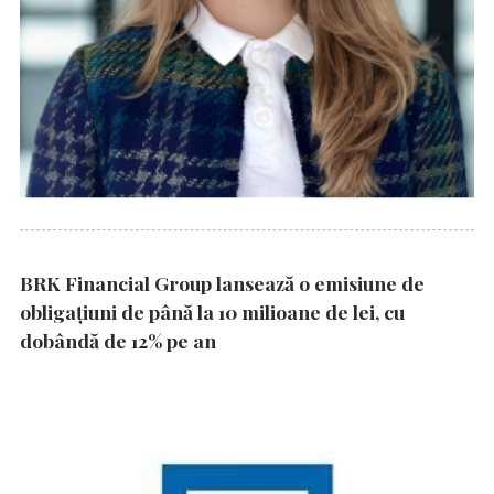
BRK Financial Group lansează o emisiune de
obligațiuni de până la 10 milioane de lei, cu
dobândă de 12% pe an