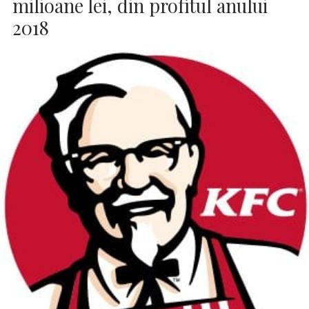
milioane lei, din profitul anului
2018