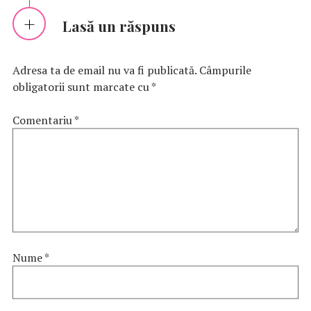
Lasă un răspuns
Adresa ta de email nu va fi publicată.
Câmpurile
obligatorii sunt marcate cu
*
Comentariu
*
Nume
*