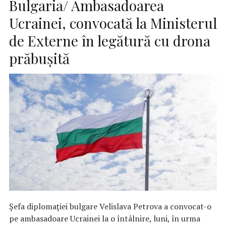
Bulgaria/ Ambasadoarea
Ucrainei, convocată la Ministerul
de Externe în legătură cu drona
prăbuşită
Şefa diplomaţiei bulgare Velislava Petrova a convocat-o
pe ambasadoare Ucrainei la o întâlnire, luni, în urma