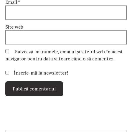
Email
*
Site web
Salvează-mi numele, emailul și site-ul web în acest
navigator pentru data viitoare când o să comentez.
Înscrie-mă la newsletter!