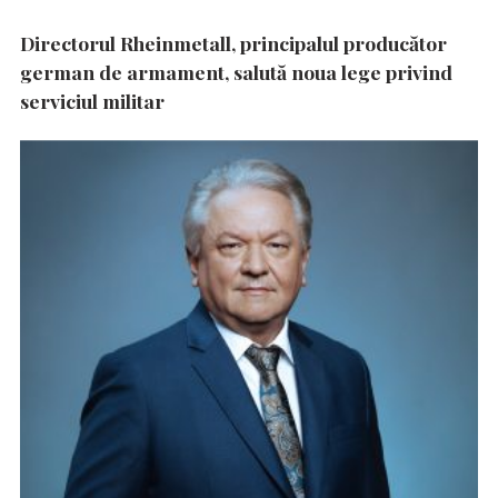
Directorul Rheinmetall, principalul producător
german de armament, salută noua lege privind
serviciul militar