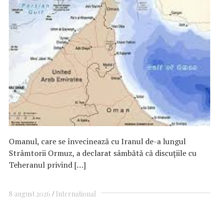
Omanul, care se învecinează cu Iranul de-a lungul
Strâmtorii Ormuz, a declarat sâmbătă că discuţiile cu
Teheranul privind […]
8 august 2026
International