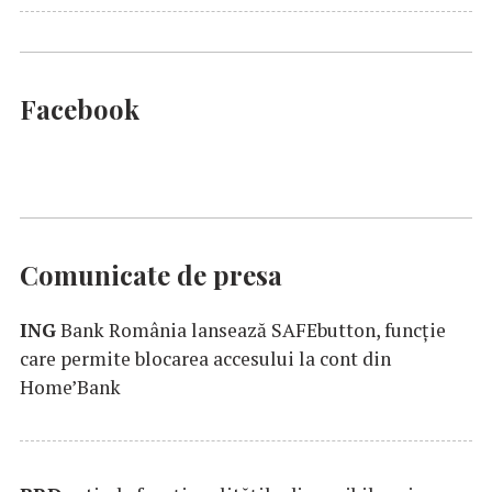
Facebook
Comunicate de presa
ING
Bank România lansează SAFEbutton, funcţie
care permite blocarea accesului la cont din
Home’Bank