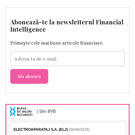
Abonează-te la newsletterul Financial
Intelligence
Primește cele mai bune articole financiare.
| Știri BVB
ELECTROAPARATAJ S.A. (ELJ)
(06/08/2026)