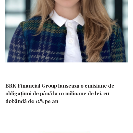
BRK Financial Group lansează o emisiune de
obligațiuni de până la 10 milioane de lei, cu
dobândă de 12% pe an