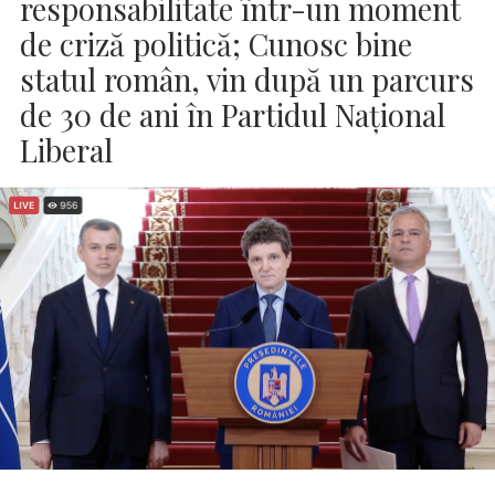
responsabilitate într-un moment
de criză politică; Cunosc bine
statul român, vin după un parcurs
de 30 de ani în Partidul Național
Liberal