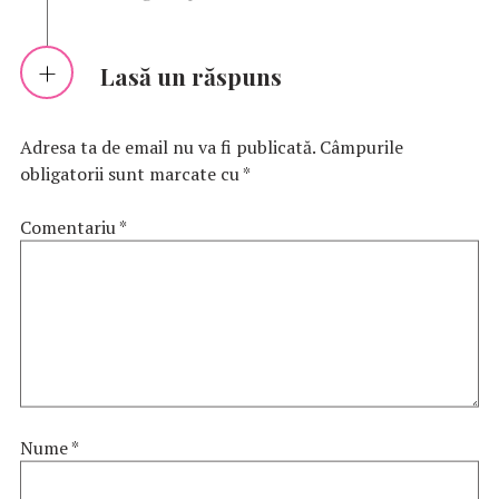
Lasă un răspuns
Adresa ta de email nu va fi publicată.
Câmpurile
obligatorii sunt marcate cu
*
Comentariu
*
Nume
*