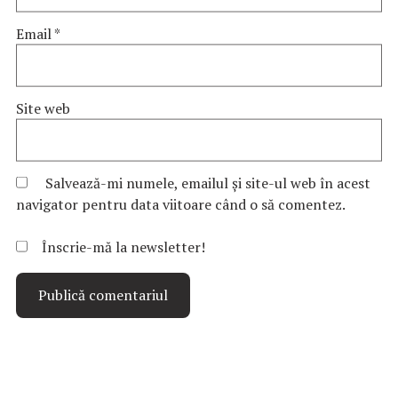
Email
*
Site web
Salvează-mi numele, emailul și site-ul web în acest
navigator pentru data viitoare când o să comentez.
Înscrie-mă la newsletter!