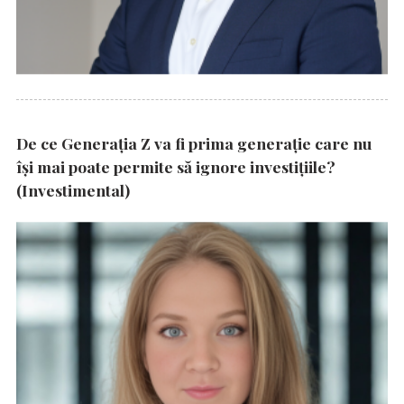
De ce Generația Z va fi prima generație care nu
își mai poate permite să ignore investițiile?
(Investimental)