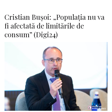
Cristian Bușoi: „Populația nu va
fi afectată de limitările de
consum” (Digi24)