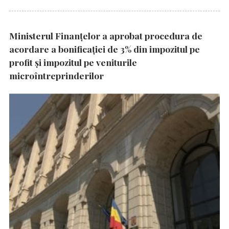
Ministerul Finanțelor a aprobat procedura de
acordare a bonificației de 3% din impozitul pe
profit și impozitul pe veniturile
microîntreprinderilor