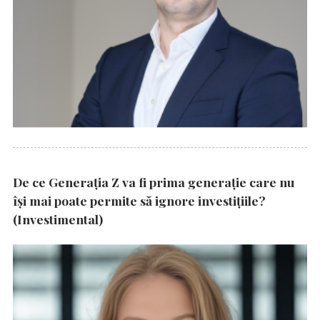
De ce Generația Z va fi prima generație care nu
își mai poate permite să ignore investițiile?
(Investimental)