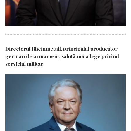
Directorul Rheinmetall, principalul producător
german de armament, salută noua lege privind
serviciul militar