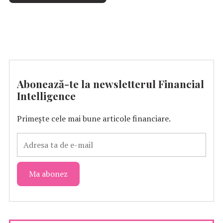
Abonează-te la newsletterul Financial
Intelligence
Primește cele mai bune articole financiare.