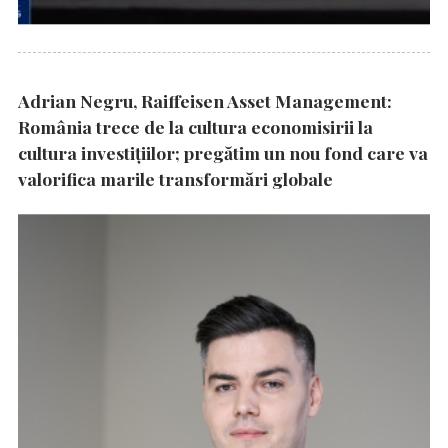
Adrian Negru, Raiffeisen Asset Management:
România trece de la cultura economisirii la
cultura investițiilor; pregătim un nou fond care va
valorifica marile transformări globale