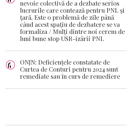
nevoie colectivă de a dezbate serios
lucrurile care contează pentru PNL şi
ţară. Este o problemă de zile până
când acest spaţiu de dezbatere se va
formaliza / Mulţi dintre noi cerem de
luni bune stop USR-izării PNL
ONJN: Deficienţele constatate de
Curtea de Conturi pentru 2024 sunt
remediate sau în curs de remediere