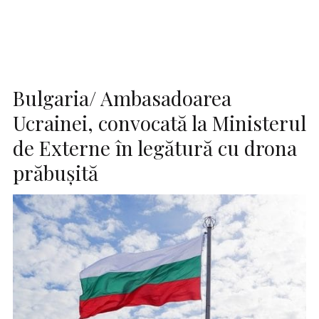
Bulgaria/ Ambasadoarea
Ucrainei, convocată la Ministerul
de Externe în legătură cu drona
prăbuşită