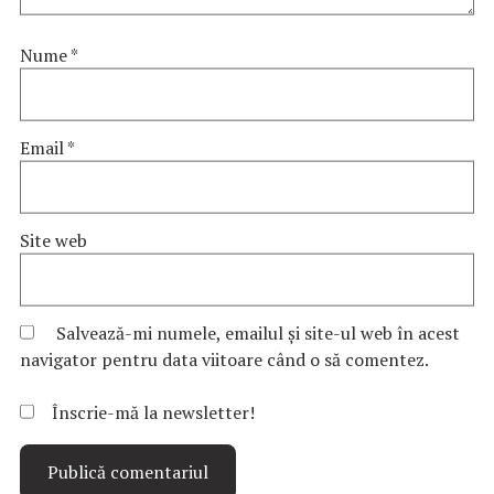
Nume
*
Email
*
Site web
Salvează-mi numele, emailul și site-ul web în acest
navigator pentru data viitoare când o să comentez.
Înscrie-mă la newsletter!