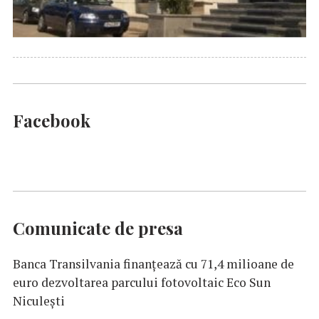
Facebook
Comunicate de presa
Banca Transilvania finanțează cu 71,4 milioane de
euro dezvoltarea parcului fotovoltaic Eco Sun
Niculești