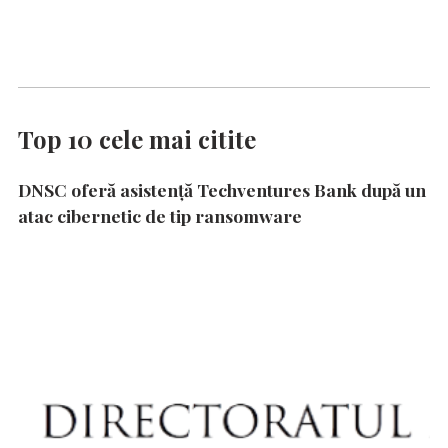
Top 10 cele mai citite
DNSC oferă asistență Techventures Bank după un
atac cibernetic de tip ransomware