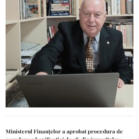
Ministerul Finanțelor a aprobat procedura de