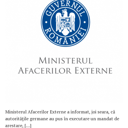
Ministerul Afacerilor Externe a informat, joi seara, că
autorităţile germane au pus în executare un mandat de
arestare, […]