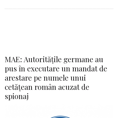
MAE: Autorităţile germane au
pus în executare un mandat de
arestare pe numele unui
cetăţean român acuzat de
spionaj