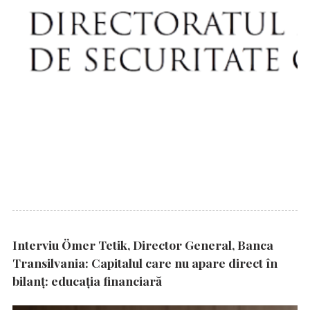
Interviu Ömer Tetik, Director General, Banca
Transilvania: Capitalul care nu apare direct în
bilanț: educația financiară