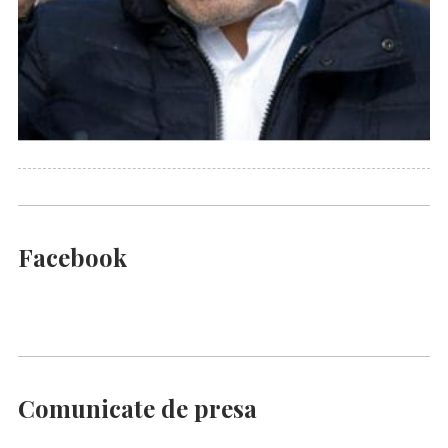
Facebook
Comunicate de presa