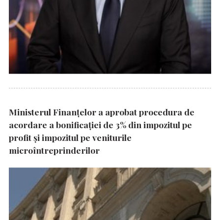
Ministerul Finanțelor a aprobat procedura de
acordare a bonificației de 3% din impozitul pe
profit și impozitul pe veniturile
microîntreprinderilor