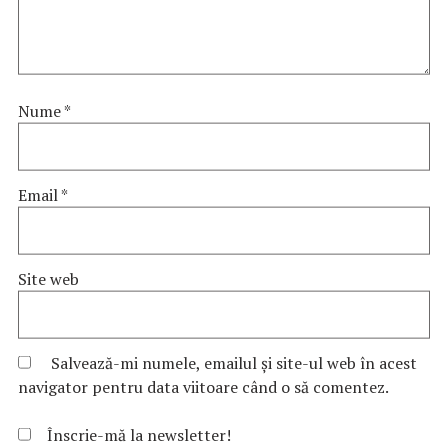
Nume
*
Email
*
Site web
Salvează-mi numele, emailul și site-ul web în acest
navigator pentru data viitoare când o să comentez.
Înscrie-mă la newsletter!