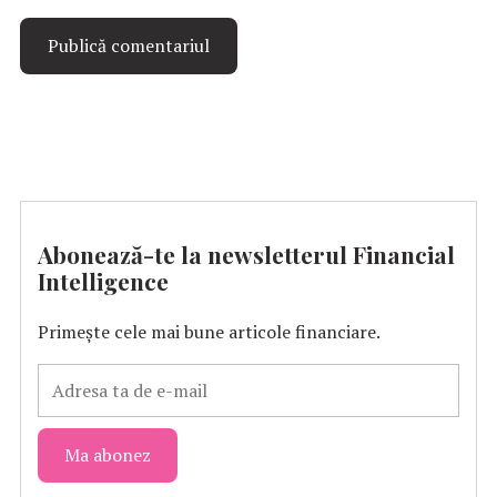
Abonează-te la newsletterul Financial
Intelligence
Primește cele mai bune articole financiare.