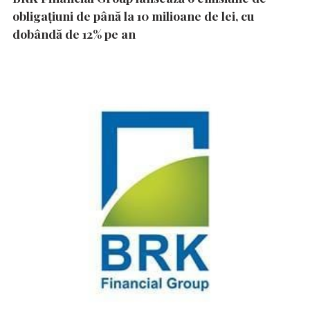
obligațiuni de până la 10 milioane de lei, cu
dobândă de 12% pe an