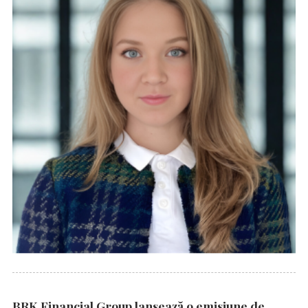
BRK Financial Group lansează o emisiune de