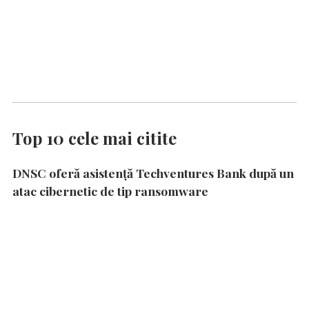
Top 10 cele mai citite
DNSC oferă asistență Techventures Bank după un
atac cibernetic de tip ransomware