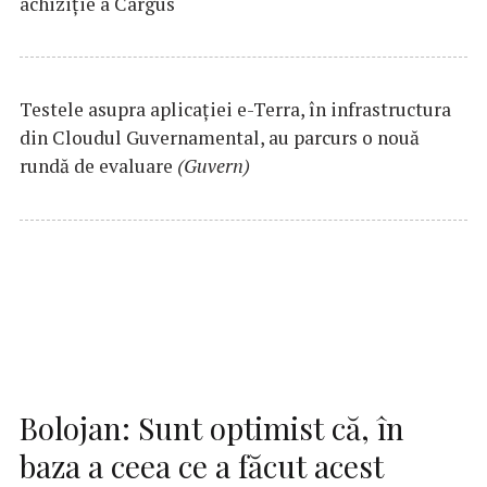
achiziție a Cargus
Testele asupra aplicaţiei e-Terra, în infrastructura
din Cloudul Guvernamental, au parcurs o nouă
rundă de evaluare
(Guvern)
Bolojan: Sunt optimist că, în
baza a ceea ce a făcut acest