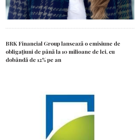
BRK Financial Group lansează o emisiune de
obligațiuni de până la 10 milioane de lei, cu
dobândă de 12% pe an