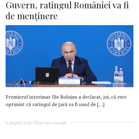
Guvern, ratingul României va fi
de menţinere
Premierul interimar Ilie Bolojan a declarat, joi, că este
optimist că ratingul de ţară va fi unul de […]
6 august 2026
Macroeconomie