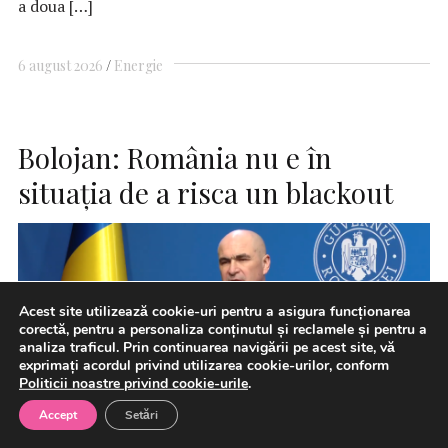
a doua […]
6 august 2026
Energie
Bolojan: România nu e în
situaţia de a risca un blackout
Acest site utilizează cookie-uri pentru a asigura funcționarea
corectă, pentru a personaliza conținutul și reclamele și pentru a
analiza traficul. Prin continuarea navigării pe acest site, vă
exprimați acordul privind utilizarea cookie-urilor, conform
Politicii noastre privind cookie-urile
.
Accept
Setări