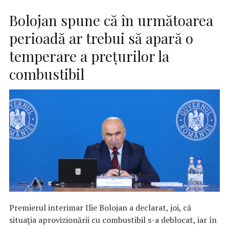
Bolojan spune că în următoarea
perioadă ar trebui să apară o
temperare a preţurilor la
combustibil
Premierul interimar Ilie Bolojan a declarat, joi, că
situaţia aprovizionării cu combustibil s-a deblocat, iar în