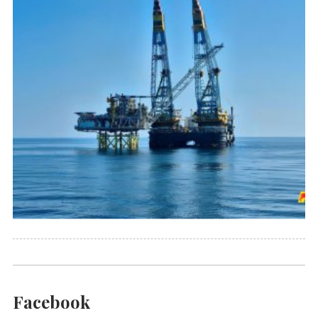
Facebook