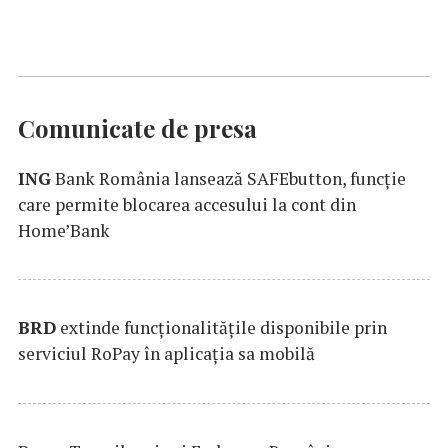
Comunicate de presa
ING
Bank România lansează SAFEbutton, funcţie
care permite blocarea accesului la cont din
Home’Bank
BRD
extinde funcţionalităţile disponibile prin
serviciul RoPay în aplicaţia sa mobilă