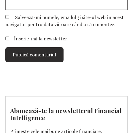
Salvează-mi numele, emailul și site-ul web în acest
navigator pentru data viitoare când o să comentez.
Înscrie-mă la newsletter!
Abonează-te la newsletterul Financial
Intelligence
Primește cele mai bune articole financiare.