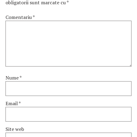
obligatorii sunt marcate cu
*
Comentariu
*
Nume
*
Email
*
Site web