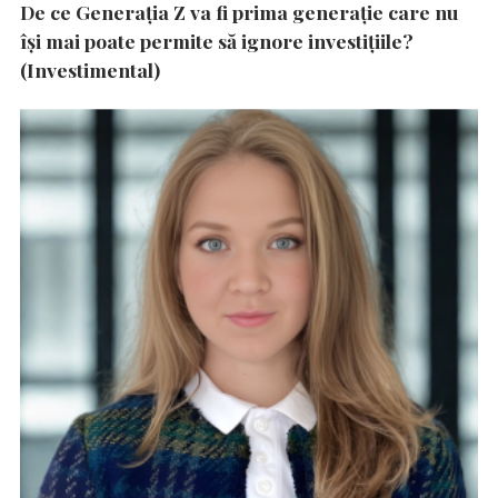
De ce Generația Z va fi prima generație care nu
își mai poate permite să ignore investițiile?
(Investimental)