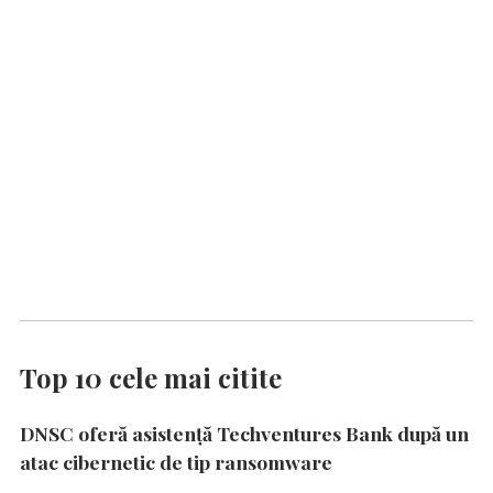
Top 10 cele mai citite
DNSC oferă asistență Techventures Bank după un
atac cibernetic de tip ransomware