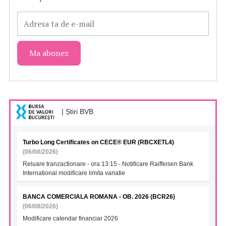
| Știri BVB
Turbo Long Certificates on CECE® EUR (RBCXETL4)
(06/08/2026)
Reluare tranzactionare - ora 13:15 - Notificare Raiffeisen Bank
International modificare limita variatie
BANCA COMERCIALA ROMANA - OB. 2026 (BCR26)
(06/08/2026)
Modificare calendar financiar 2026