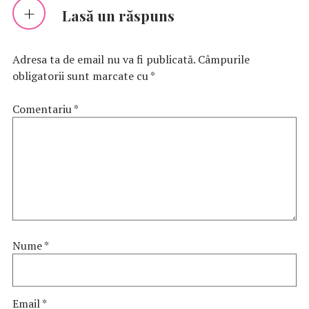
Lasă un răspuns
Adresa ta de email nu va fi publicată.
Câmpurile
obligatorii sunt marcate cu
*
Comentariu
*
Nume
*
Email
*