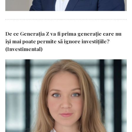
De ce Generația Z va fi prima generație care nu
își mai poate permite să ignore investițiile?
(Investimental)