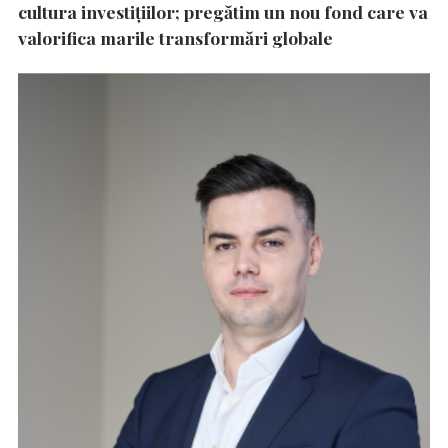
cultura investițiilor; pregătim un nou fond care va
valorifica marile transformări globale