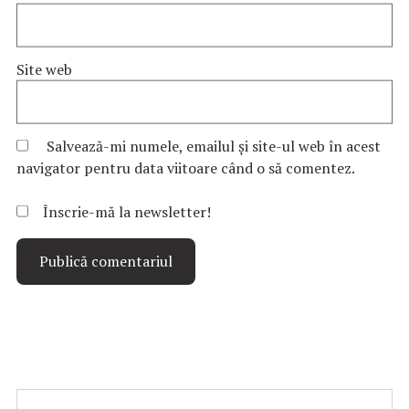
Site web
Salvează-mi numele, emailul și site-ul web în acest
navigator pentru data viitoare când o să comentez.
Înscrie-mă la newsletter!