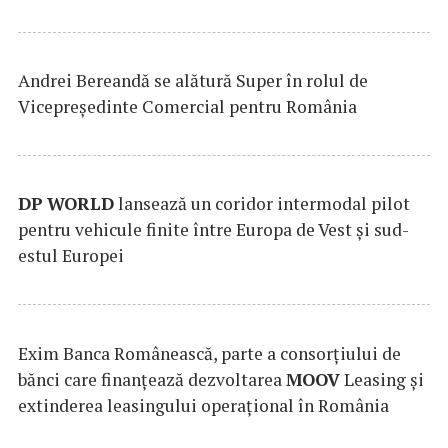
Andrei Bereandă se alătură Super în rolul de
Vicepreședinte Comercial pentru România
DP
WORLD
lansează un coridor intermodal pilot
pentru vehicule finite între Europa de Vest și sud-
estul Europei
Exim Banca Românească, parte a consorțiului de
bănci care finanțează dezvoltarea
MOOV
Leasing și
extinderea leasingului operațional în România