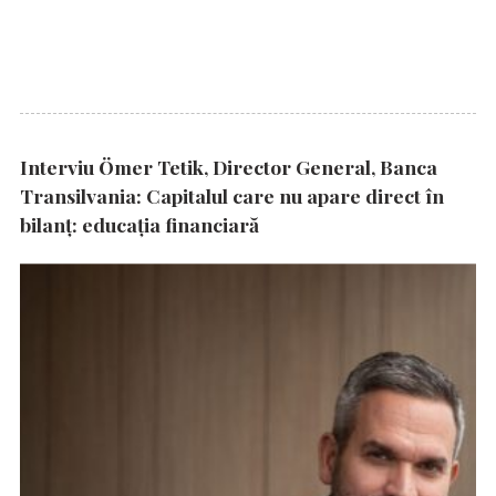
Interviu Ömer Tetik, Director General, Banca
Transilvania: Capitalul care nu apare direct în
bilanț: educația financiară