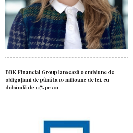
BRK Financial Group lansează o emisiune de
obligațiuni de până la 10 milioane de lei, cu
dobândă de 12% pe an