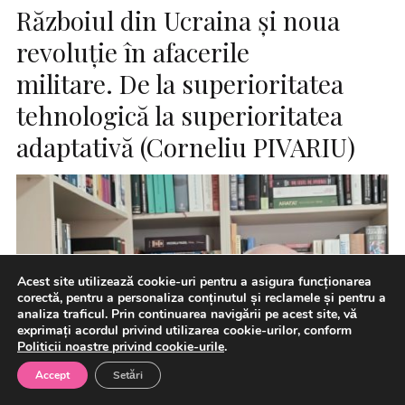
Războiul din Ucraina și noua
revoluție în afacerile
militare. De la superioritatea
tehnologică la superioritatea
adaptativă (Corneliu PIVARIU)
Acest site utilizează cookie-uri pentru a asigura funcționarea
corectă, pentru a personaliza conținutul și reclamele și pentru a
analiza traficul. Prin continuarea navigării pe acest site, vă
exprimați acordul privind utilizarea cookie-urilor, conform
Politicii noastre privind cookie-urile
.
Accept
Setări