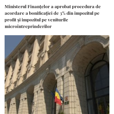
Ministerul Finanțelor a aprobat procedura de
acordare a bonificației de 3% din impozitul pe
profit și impozitul pe veniturile
microîntreprinderilor