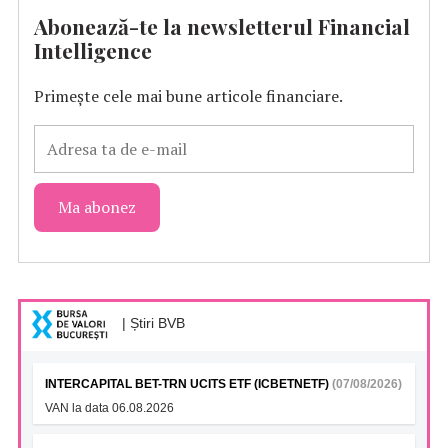
Abonează-te la newsletterul Financial
Intelligence
Primește cele mai bune articole financiare.
| Știri BVB
INTERCAPITAL BET-TRN UCITS ETF (ICBETNETF)
(07/08/2026)
VAN la data 06.08.2026