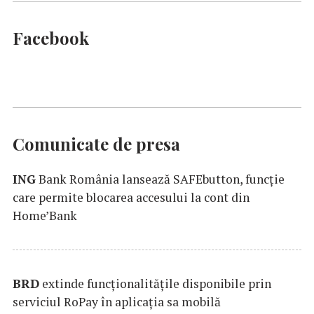
Facebook
Comunicate de presa
ING
Bank România lansează SAFEbutton, funcţie
care permite blocarea accesului la cont din
Home’Bank
BRD
extinde funcţionalităţile disponibile prin
serviciul RoPay în aplicaţia sa mobilă