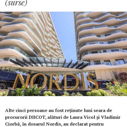
(surse)
Alte cinci persoane au fost reținute luni seara de
procurorii DIICOT, alături de Laura Vicol și Vladimir
Ciorbă, în dosarul Nordis, au declarat pentru