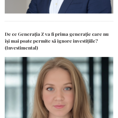
De ce Generația Z va fi prima generație care nu
își mai poate permite să ignore investițiile?
(Investimental)