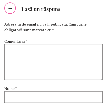
Lasă un răspuns
Adresa ta de email nu va fi publicată.
Câmpurile
obligatorii sunt marcate cu
*
Comentariu
*
Nume
*