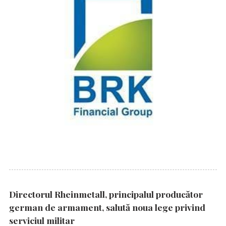
Directorul Rheinmetall, principalul producător
german de armament, salută noua lege privind
serviciul militar