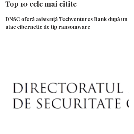
Top 10 cele mai citite
DNSC oferă asistență Techventures Bank după un
atac cibernetic de tip ransomware