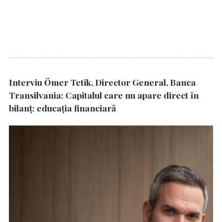
Interviu Ömer Tetik, Director General, Banca
Transilvania: Capitalul care nu apare direct în
bilanț: educația financiară