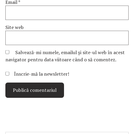
Email
*
Site web
Salvează-mi numele, emailul și site-ul web în acest
navigator pentru data viitoare când o să comentez.
Înscrie-mă la newsletter!