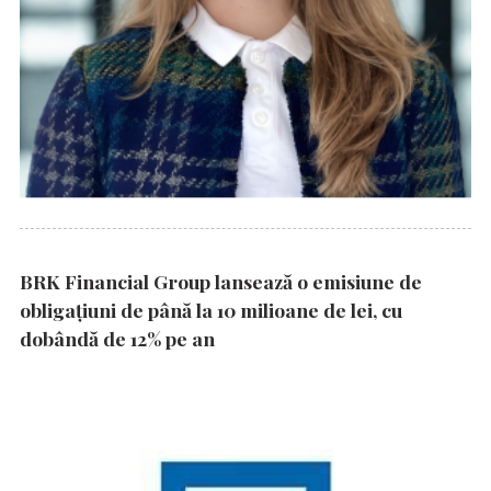
BRK Financial Group lansează o emisiune de
obligațiuni de până la 10 milioane de lei, cu
dobândă de 12% pe an