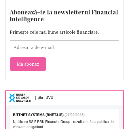
Abonează-te la newsletterul Financial
Intelligence
Primește cele mai bune articole financiare.
| Știri BVB
BITTNET SYSTEMS (BNET31E)
(07/08/2026)
Notificare SSIF BRK Financial Group - rezultate oferta publica de
vanzare obligatiuni