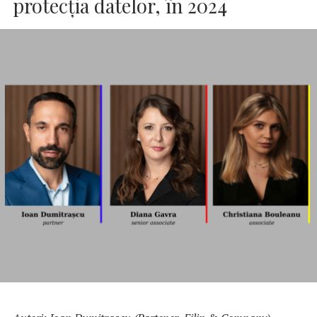
protecția datelor, în 2024