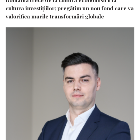
cultura investițiilor; pregătim un nou fond care va
valorifica marile transformări globale