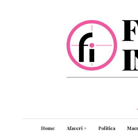
Home
Afaceri
+
Politica
Mac