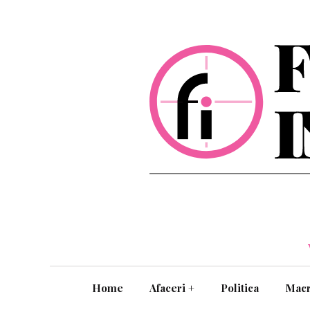
Home
Afaceri
+
Politica
Mac