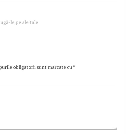
ugă-le pe ale tale
urile obligatorii sunt marcate cu
*