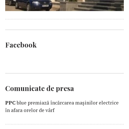
Facebook
Comunicate de presa
PPC
blue premiază încărcarea maşinilor electrice
în afara orelor de vârf