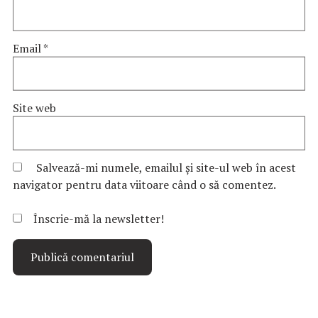
Email
*
Site web
Salvează-mi numele, emailul și site-ul web în acest
navigator pentru data viitoare când o să comentez.
Înscrie-mă la newsletter!