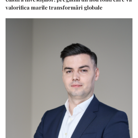
valorifica marile transformări globale