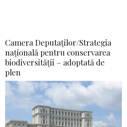
Camera Deputaţilor/Strategia
naţională pentru conservarea
biodiversităţii – adoptată de
plen