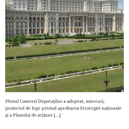
Plenul Camerei Deputaţilor a adoptat, miercuri,
proiectul de lege privind aprobarea Strategiei naţionale
şi a Planului de acţiune […]