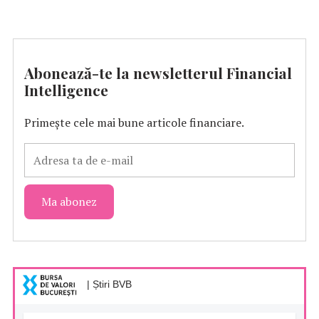
Abonează-te la newsletterul Financial
Intelligence
Primește cele mai bune articole financiare.
| Știri BVB