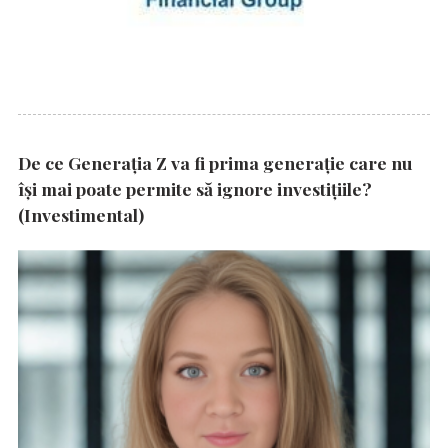
De ce Generația Z va fi prima generație care nu
își mai poate permite să ignore investițiile?
(Investimental)