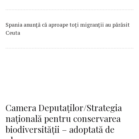
Spania anunţă că aproape toţi migranţii au părăsit
Ceuta
Camera Deputaţilor/Strategia
naţională pentru conservarea
biodiversităţii – adoptată de