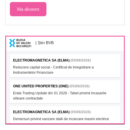
| Știri BVB
ELECTROMAGNETICA SA (ELMA)
(05/08/2026)
Reducere capital social - Certificat de Inregistrare a
Instrumentelor Financiare
ONE UNITED PROPERTIES (ONE)
(05/08/2026)
Erata Trading Update din S1 2026 - Tabel privind incasarile
viitoare contractate
ELECTROMAGNETICA SA (ELMA)
(05/08/2026)
Demersuri privind vanzare statii de incarcare masini electrice