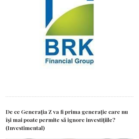
De ce Generația Z va fi prima generație care nu
își mai poate permite să ignore investițiile?
(Investimental)