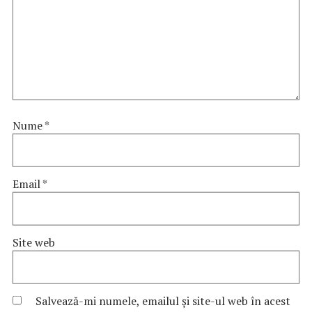
Nume
*
Email
*
Site web
Salvează-mi numele, emailul și site-ul web în acest