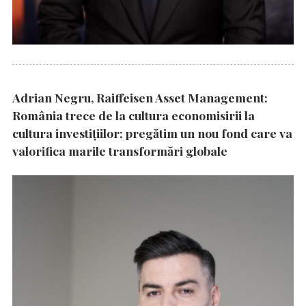
Adrian Negru, Raiffeisen Asset Management:
România trece de la cultura economisirii la
cultura investițiilor; pregătim un nou fond care va
valorifica marile transformări globale