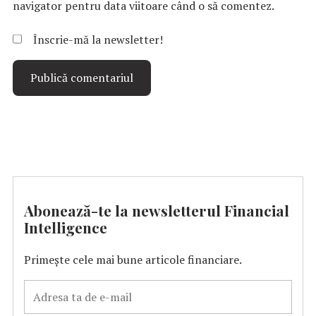
navigator pentru data viitoare când o să comentez.
Înscrie-mă la newsletter!
Abonează-te la newsletterul Financial
Intelligence
Primește cele mai bune articole financiare.