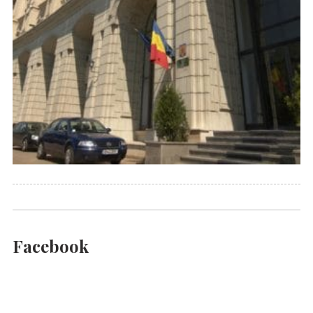
Facebook