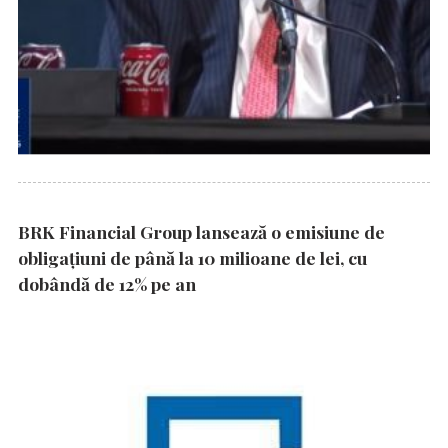
BRK Financial Group lansează o emisiune de
obligațiuni de până la 10 milioane de lei, cu
dobândă de 12% pe an