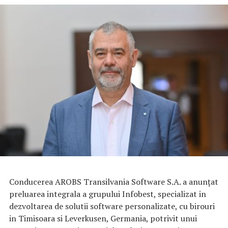
Conducerea AROBS Transilvania Software S.A. a anunțat
preluarea integrala a grupului Infobest, specializat in
dezvoltarea de solutii software personalizate, cu birouri
in Timisoara si Leverkusen, Germania, potrivit unui