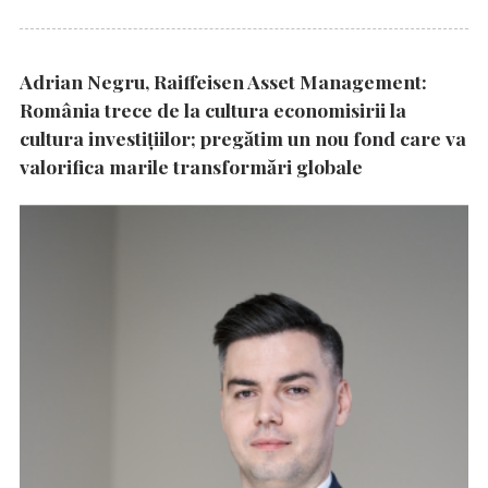
Adrian Negru, Raiffeisen Asset Management:
România trece de la cultura economisirii la
cultura investițiilor; pregătim un nou fond care va
valorifica marile transformări globale