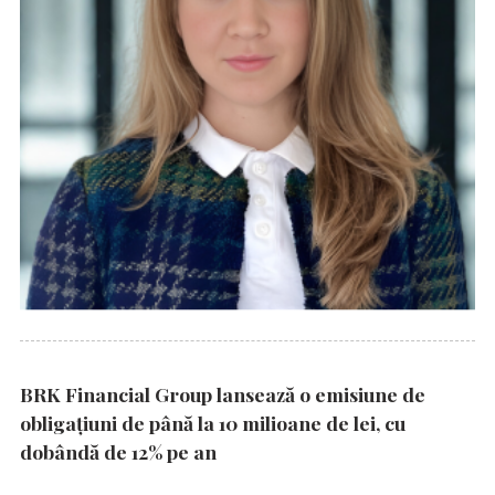
BRK Financial Group lansează o emisiune de
obligațiuni de până la 10 milioane de lei, cu
dobândă de 12% pe an