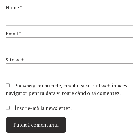
Nume
*
Email
*
Site web
Salvează-mi numele, emailul și site-ul web în acest
navigator pentru data viitoare când o să comentez.
Înscrie-mă la newsletter!