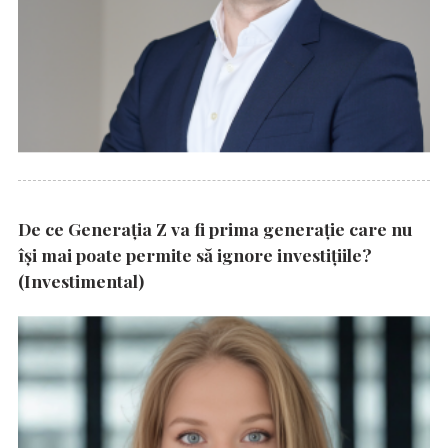
De ce Generația Z va fi prima generație care nu
își mai poate permite să ignore investițiile?
(Investimental)