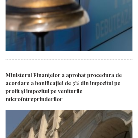
Ministerul Finanțelor a aprobat procedura de
acordare a bonificației de 3% din impozitul pe
profit și impozitul pe veniturile
microîntreprinderilor