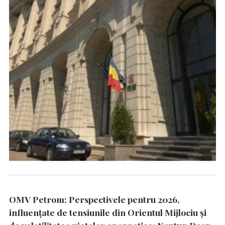
OMV Petrom: Perspectivele pentru 2026,
influențate de tensiunile din Orientul Mijlociu și