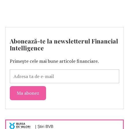
Abonează-te la newsletterul Financial
Intelligence
Primește cele mai bune articole financiare.
| Știri BVB