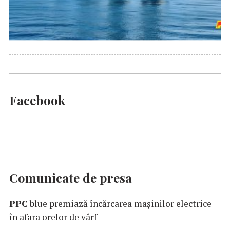
Facebook
Comunicate de presa
PPC
blue premiază încărcarea maşinilor electrice
în afara orelor de vârf