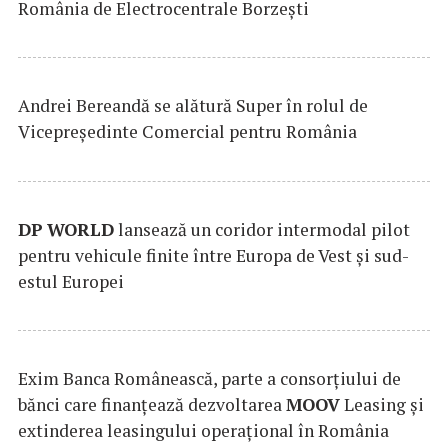
România de Electrocentrale Borzești
Andrei Bereandă se alătură Super în rolul de
Vicepreședinte Comercial pentru România
DP
WORLD
lansează un coridor intermodal pilot
pentru vehicule finite între Europa de Vest și sud-
estul Europei
Exim Banca Românească, parte a consorțiului de
bănci care finanțează dezvoltarea
MOOV
Leasing și
extinderea leasingului operațional în România