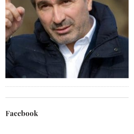
Facebook