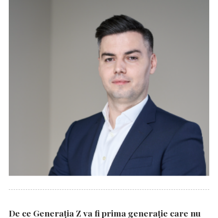
De ce Generația Z va fi prima generație care nu