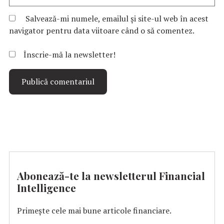
Salvează-mi numele, emailul și site-ul web în acest
navigator pentru data viitoare când o să comentez.
Înscrie-mă la newsletter!
Abonează-te la newsletterul Financial
Intelligence
Primește cele mai bune articole financiare.