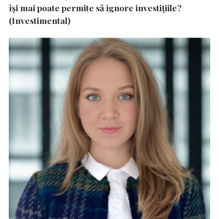
își mai poate permite să ignore investițiile?
(Investimental)