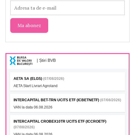
| Știri BVB
AETA SA (ELGS)
(07/08/2026)
AETA Start Livrari Agroland
INTERCAPITAL BET-TRN UCITS ETF (ICBETNETF)
(07/08/2026)
VAN la data 06.08.2026
INTERCAPITAL CROBEX10TR UCITS ETF (ICCROETF)
(07/08/2026)
VAN la data 06.08.2026