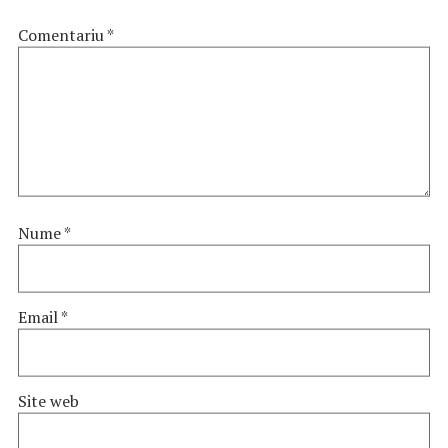
Comentariu
*
Nume
*
Email
*
Site web