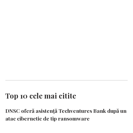
Top 10 cele mai citite
DNSC oferă asistență Techventures Bank după un
atac cibernetic de tip ransomware