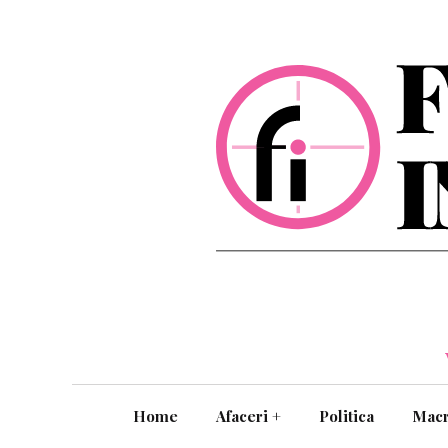
Home
Afaceri
+
Politica
Mac