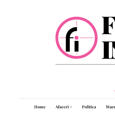
Home
Afaceri
+
Politica
Mac