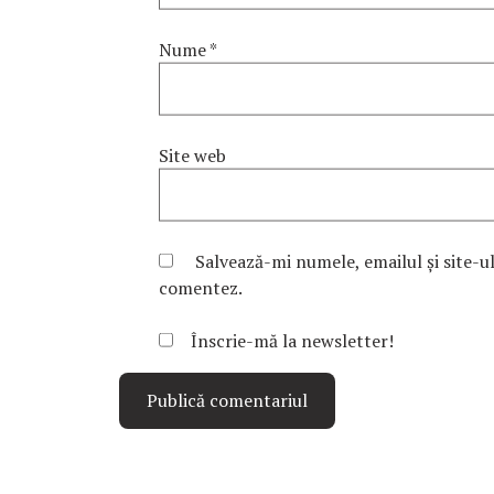
Nume
*
Site web
Salvează-mi numele, emailul și site-u
comentez.
Înscrie-mă la newsletter!