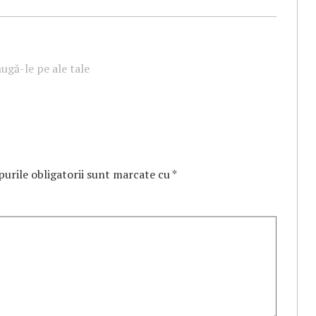
ugă-le pe ale tale
urile obligatorii sunt marcate cu
*