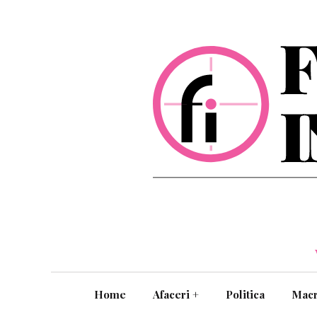
Home
Afaceri
+
Politica
Mac