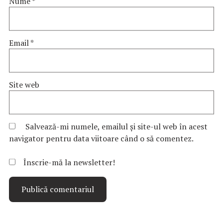
Nume
*
Email
*
Site web
Salvează-mi numele, emailul și site-ul web în acest
navigator pentru data viitoare când o să comentez.
Înscrie-mă la newsletter!