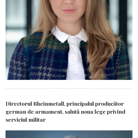
Directorul Rheinmetall, principalul producător
german de armament, salută noua lege privind
serviciul militar