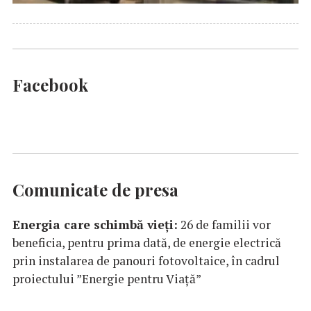
Facebook
Comunicate de presa
Energia care schimbă vieți:
26 de familii vor
beneficia, pentru prima dată, de energie electrică
prin instalarea de panouri fotovoltaice, în cadrul
proiectului ”Energie pentru Viață”