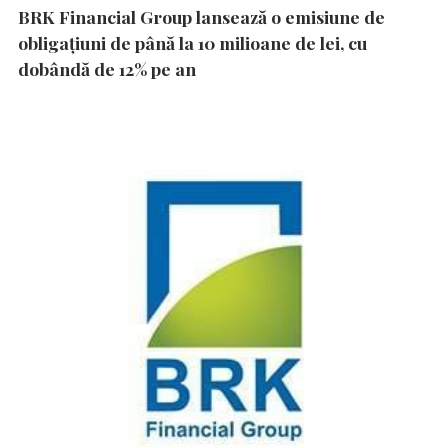
BRK Financial Group lansează o emisiune de
obligațiuni de până la 10 milioane de lei, cu
dobândă de 12% pe an