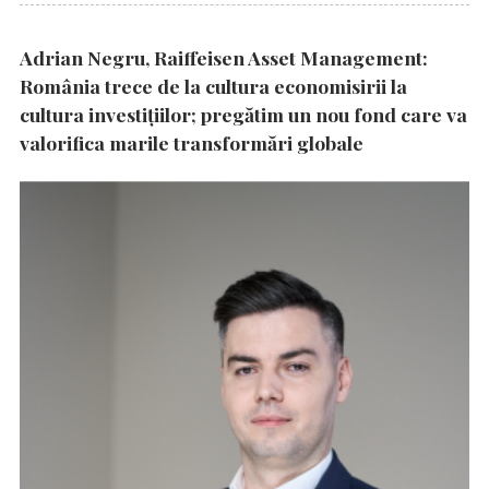
Adrian Negru, Raiffeisen Asset Management:
România trece de la cultura economisirii la
cultura investițiilor; pregătim un nou fond care va
valorifica marile transformări globale