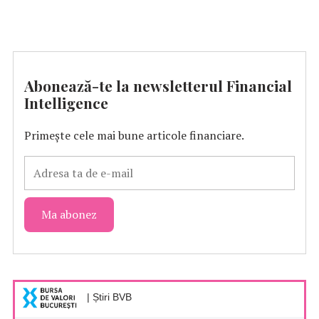
Abonează-te la newsletterul Financial
Intelligence
Primește cele mai bune articole financiare.
| Știri BVB