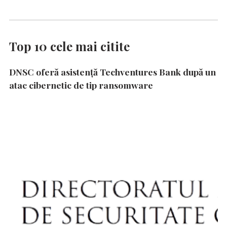
Top 10 cele mai citite
DNSC oferă asistență Techventures Bank după un
atac cibernetic de tip ransomware