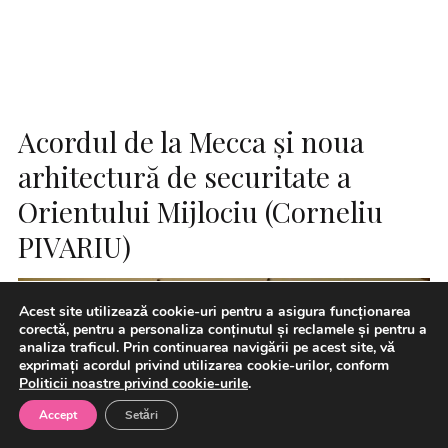
Acordul de la Mecca și noua
arhitectură de securitate a
Orientului Mijlociu (Corneliu
PIVARIU)
Acest site utilizează cookie-uri pentru a asigura funcționarea
corectă, pentru a personaliza conținutul și reclamele și pentru a
analiza traficul. Prin continuarea navigării pe acest site, vă
exprimați acordul privind utilizarea cookie-urilor, conform
Politicii noastre privind cookie-urile
.
Accept
Setări