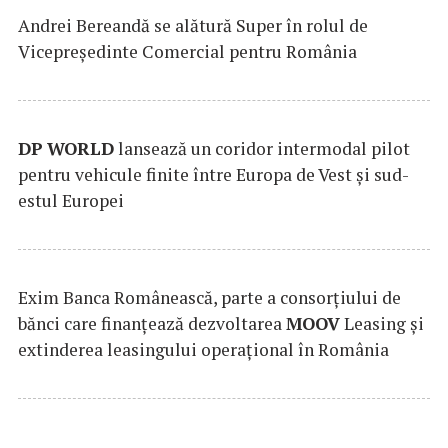
Andrei Bereandă se alătură Super în rolul de
Vicepreședinte Comercial pentru România
DP
WORLD
lansează un coridor intermodal pilot
pentru vehicule finite între Europa de Vest și sud-
estul Europei
Exim Banca Românească, parte a consorțiului de
bănci care finanțează dezvoltarea
MOOV
Leasing și
extinderea leasingului operațional în România