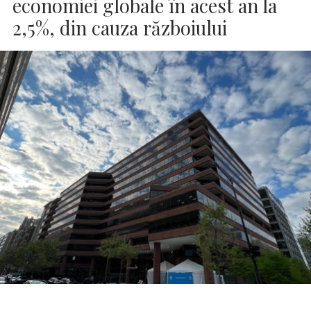
economiei globale în acest an la
2,5%, din cauza războiului