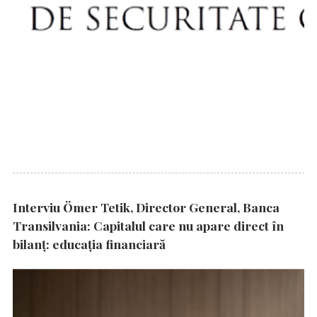
Interviu Ömer Tetik, Director General, Banca
Transilvania: Capitalul care nu apare direct în
bilanț: educația financiară