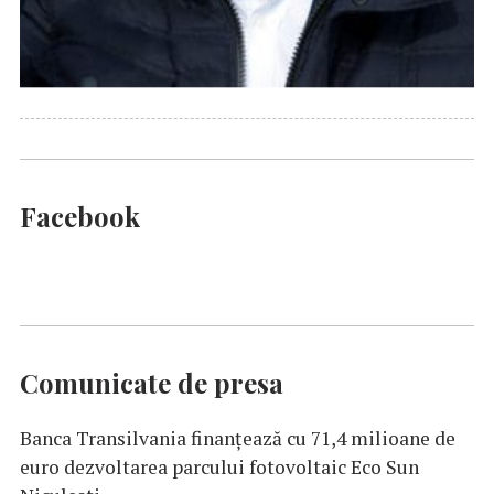
Facebook
Comunicate de presa
Banca Transilvania finanțează cu 71,4 milioane de
euro dezvoltarea parcului fotovoltaic Eco Sun