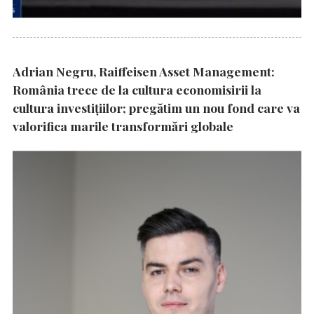
Adrian Negru, Raiffeisen Asset Management:
România trece de la cultura economisirii la
cultura investițiilor; pregătim un nou fond care va
valorifica marile transformări globale