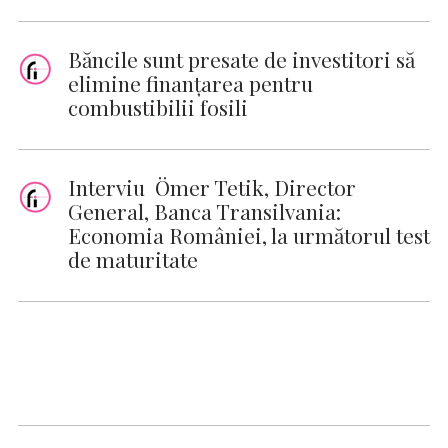
Băncile sunt presate de investitori să
elimine finanţarea pentru
combustibilii fosili
Interviu Ömer Tetik, Director
General, Banca Transilvania:
Economia României, la următorul test
de maturitate