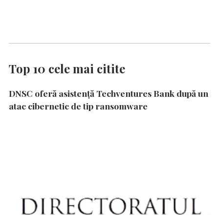
Top 10 cele mai citite
DNSC oferă asistență Techventures Bank după un
atac cibernetic de tip ransomware