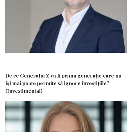
De ce Generația Z va fi prima generație care nu
își mai poate permite să ignore investițiile?
(Investimental)