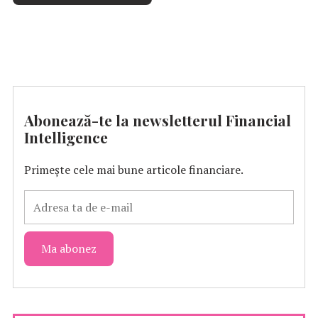
Abonează-te la newsletterul Financial
Intelligence
Primește cele mai bune articole financiare.