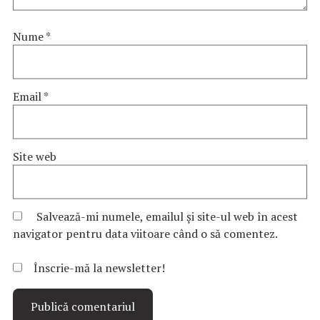
Nume
*
Email
*
Site web
Salvează-mi numele, emailul și site-ul web în acest
navigator pentru data viitoare când o să comentez.
Înscrie-mă la newsletter!