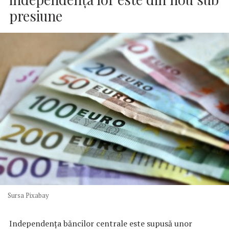
presiune
Sursa Pixabay
Independenţa băncilor centrale este supusă unor