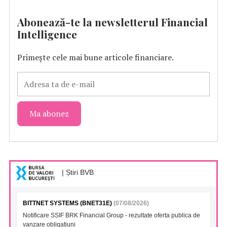
Abonează-te la newsletterul Financial
Intelligence
Primește cele mai bune articole financiare.
| Știri BVB
BITTNET SYSTEMS (BNET31E)
(07/08/2026)
Notificare SSIF BRK Financial Group - rezultate oferta publica de
vanzare obligatiuni