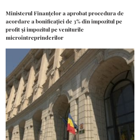
Ministerul Finanțelor a aprobat procedura de
acordare a bonificației de 3% din impozitul pe
profit și impozitul pe veniturile
microîntreprinderilor