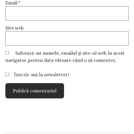
Email
*
Site web
Salvează-mi numele, emailul și site-ul web în acest
navigator pentru data viitoare când o să comentez.
Înscrie-mă la newsletter!