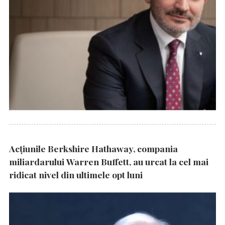
Acțiunile Berkshire Hathaway, compania
miliardarului Warren Buffett, au urcat la cel mai
ridicat nivel din ultimele opt luni