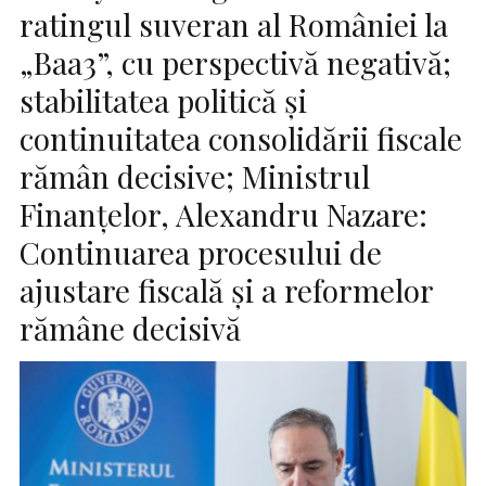
ratingul suveran al României la
„Baa3”, cu perspectivă negativă;
stabilitatea politică și
continuitatea consolidării fiscale
rămân decisive; Ministrul
Finanțelor, Alexandru Nazare:
Continuarea procesului de
ajustare fiscală și a reformelor
rămâne decisivă