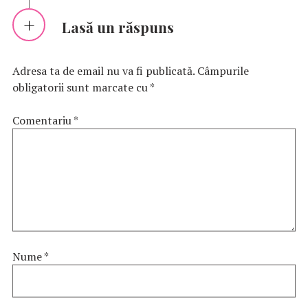
Lasă un răspuns
Adresa ta de email nu va fi publicată.
Câmpurile
obligatorii sunt marcate cu
*
Comentariu
*
Nume
*