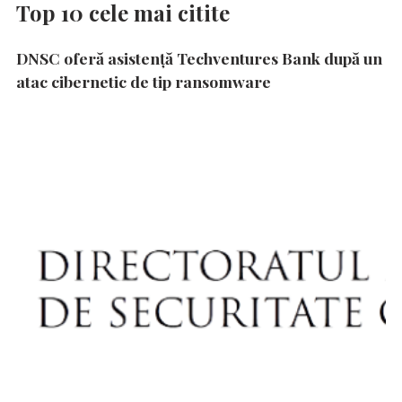
Top 10 cele mai citite
DNSC oferă asistență Techventures Bank după un
atac cibernetic de tip ransomware