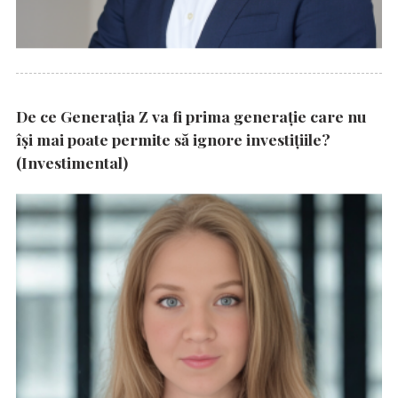
De ce Generația Z va fi prima generație care nu
își mai poate permite să ignore investițiile?
(Investimental)