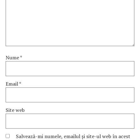
Nume
*
Email
*
Site web
Salvează-mi numele, emailul și site-ul web în acest