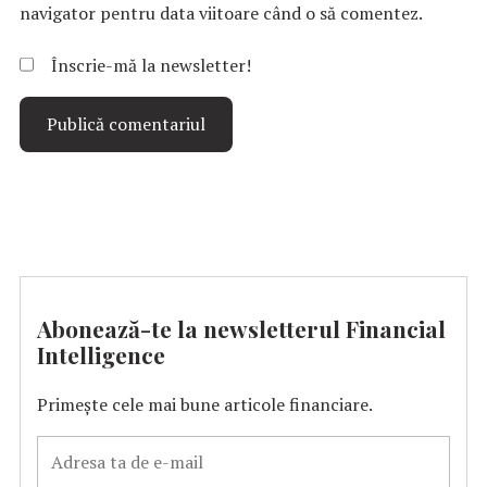
navigator pentru data viitoare când o să comentez.
Înscrie-mă la newsletter!
Abonează-te la newsletterul Financial
Intelligence
Primește cele mai bune articole financiare.