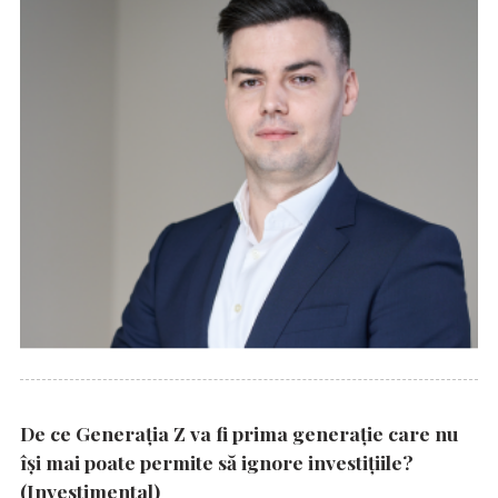
De ce Generația Z va fi prima generație care nu
își mai poate permite să ignore investițiile?
(Investimental)