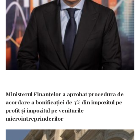
Ministerul Finanțelor a aprobat procedura de
acordare a bonificației de 3% din impozitul pe
profit și impozitul pe veniturile
microîntreprinderilor