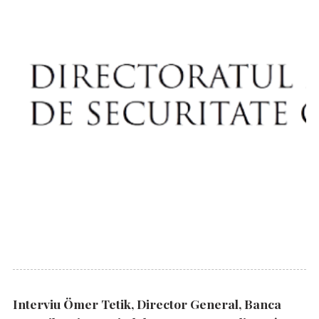
Interviu Ömer Tetik, Director General, Banca