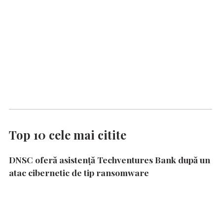
Top 10 cele mai citite
DNSC oferă asistență Techventures Bank după un
atac cibernetic de tip ransomware