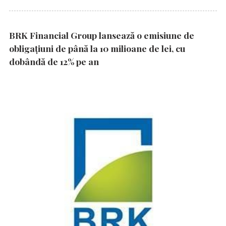
BRK Financial Group lansează o emisiune de
obligațiuni de până la 10 milioane de lei, cu
dobândă de 12% pe an