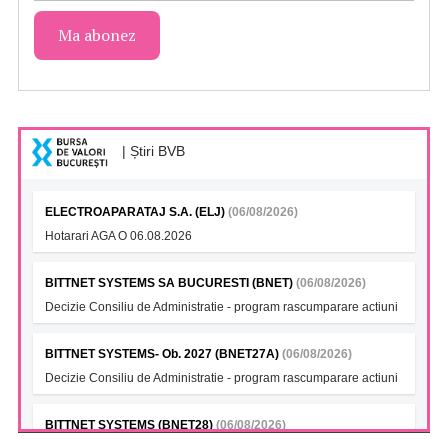
| Știri BVB
ELECTROAPARATAJ S.A. (ELJ)
(06/08/2026)
Hotarari AGA O 06.08.2026
BITTNET SYSTEMS SA BUCURESTI (BNET)
(06/08/2026)
Decizie Consiliu de Administratie - program rascumparare actiuni
BITTNET SYSTEMS- Ob. 2027 (BNET27A)
(06/08/2026)
Decizie Consiliu de Administratie - program rascumparare actiuni
BITTNET SYSTEMS (BNET28)
(06/08/2026)