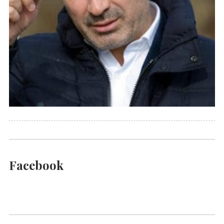
Facebook