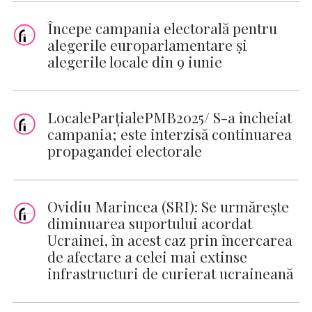
Începe campania electorală pentru
alegerile europarlamentare şi
alegerile locale din 9 iunie
LocaleParţialePMB2025/ S-a încheiat
campania; este interzisă continuarea
propagandei electorale
Ovidiu Marincea (SRI): Se urmăreşte
diminuarea suportului acordat
Ucrainei, în acest caz prin încercarea
de afectare a celei mai extinse
infrastructuri de curierat ucraineană