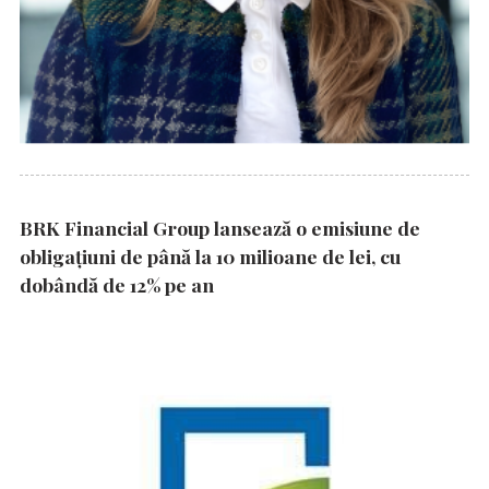
BRK Financial Group lansează o emisiune de
obligațiuni de până la 10 milioane de lei, cu
dobândă de 12% pe an