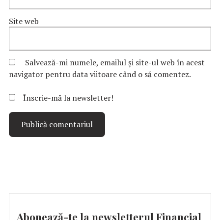
Site web
Salvează-mi numele, emailul și site-ul web în acest
navigator pentru data viitoare când o să comentez.
Înscrie-mă la newsletter!
Abonează-te la newsletterul Financial