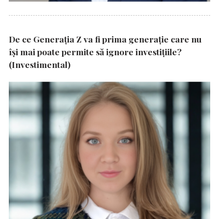
De ce Generația Z va fi prima generație care nu
își mai poate permite să ignore investițiile?
(Investimental)