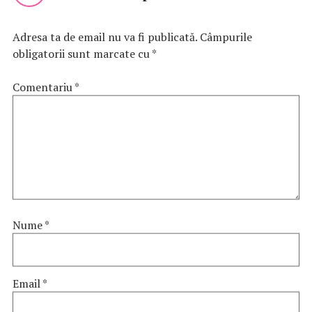
Adresa ta de email nu va fi publicată.
Câmpurile
obligatorii sunt marcate cu
*
Comentariu
*
Nume
*
Email
*