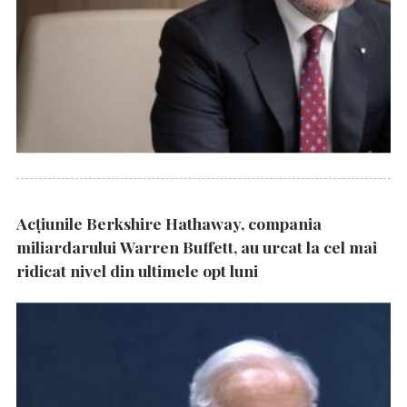
Acțiunile Berkshire Hathaway, compania
miliardarului Warren Buffett, au urcat la cel mai
ridicat nivel din ultimele opt luni