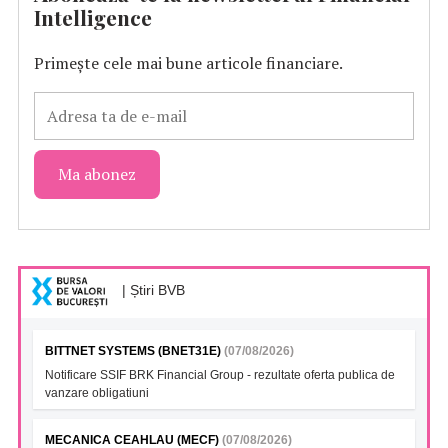
Intelligence
Primește cele mai bune articole financiare.
| Știri BVB
BITTNET SYSTEMS (BNET31E)
(07/08/2026)
Notificare SSIF BRK Financial Group - rezultate oferta publica de
vanzare obligatiuni
MECANICA CEAHLAU (MECF)
(07/08/2026)