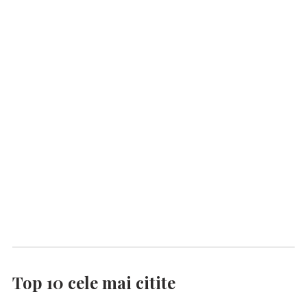
Top 10 cele mai citite