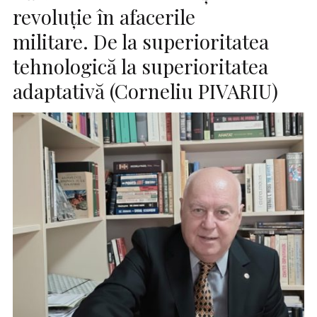
revoluție în afacerile
militare. De la superioritatea
tehnologică la superioritatea
adaptativă (Corneliu PIVARIU)