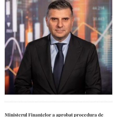
Ministerul Finanțelor a aprobat procedura de