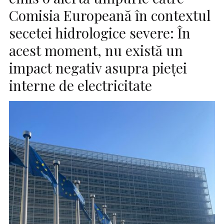
Comisia Europeană în contextul
secetei hidrologice severe: În
acest moment, nu există un
impact negativ asupra pieţei
interne de electricitate