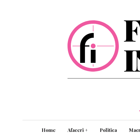
Home
Afaceri
+
Politica
Mac