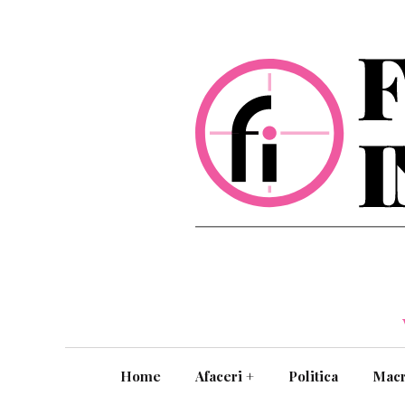
Home
Afaceri
+
Politica
Mac