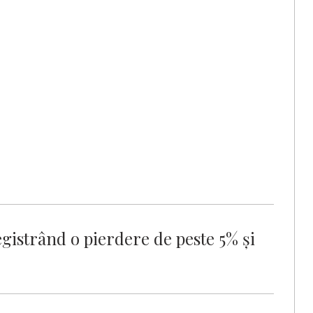
egistrând o pierdere de peste 5% și