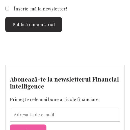
Înscrie-mă la newsletter!
Abonează-te la newsletterul Financial
Intelligence
Primește cele mai bune articole financiare.