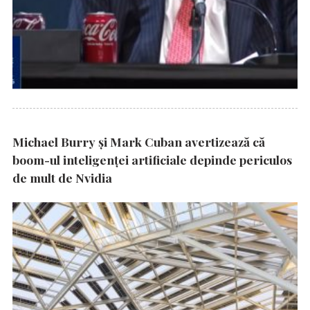
Michael Burry și Mark Cuban avertizează că
boom-ul inteligenței artificiale depinde periculos
de mult de Nvidia