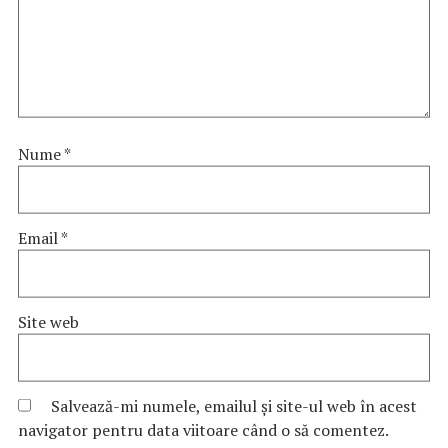
Nume
*
Email
*
Site web
Salvează-mi numele, emailul și site-ul web în acest
navigator pentru data viitoare când o să comentez.