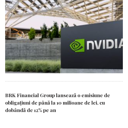
BRK Financial Group lansează o emisiune de
obligațiuni de până la 10 milioane de lei, cu
dobândă de 12% pe an