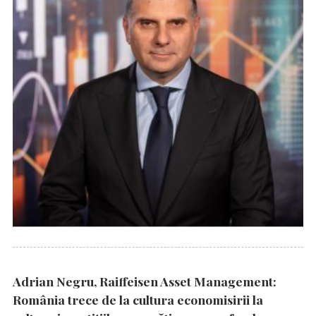
Adrian Negru, Raiffeisen Asset Management:
România trece de la cultura economisirii la