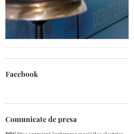
Facebook
Comunicate de presa