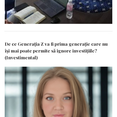
De ce Generația Z va fi prima generație care nu
își mai poate permite să ignore investițiile?
(Investimental)