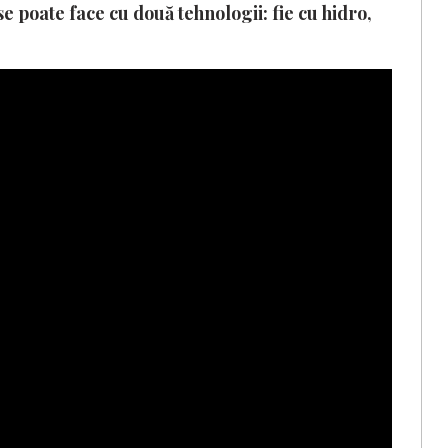
e poate face cu două tehnologii: fie cu hidro,