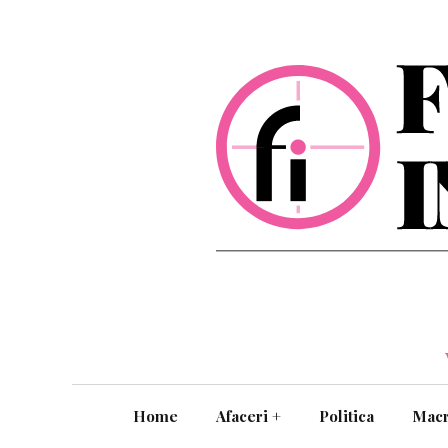
Home
Afaceri
+
Politica
Mac