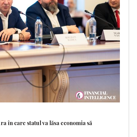
a în care statul va lăsa economia să