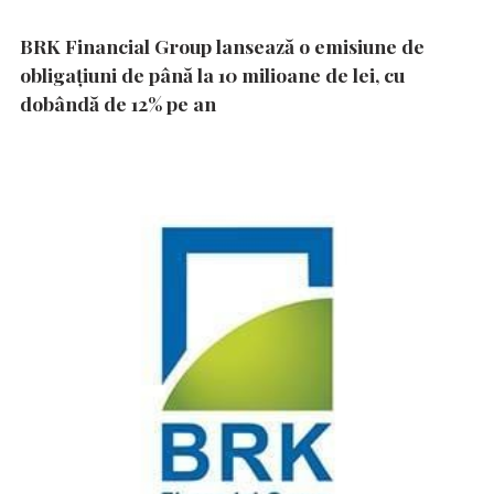
BRK Financial Group lansează o emisiune de
obligațiuni de până la 10 milioane de lei, cu
dobândă de 12% pe an