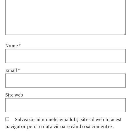
Nume
*
Email
*
Site web
Salvează-mi numele, emailul și site-ul web în acest
navigator pentru data viitoare când o să comentez.