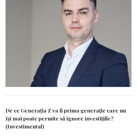
De ce Generația Z va fi prima generație care nu
își mai poate permite să ignore investițiile?
(Investimental)