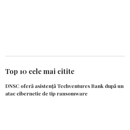
Top 10 cele mai citite
DNSC oferă asistență Techventures Bank după un
atac cibernetic de tip ransomware