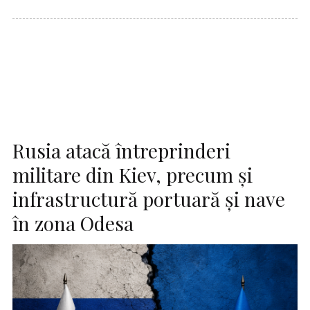
Rusia atacă întreprinderi
militare din Kiev, precum şi
infrastructură portuară şi nave
în zona Odesa