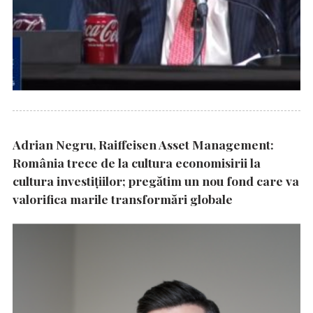
Adrian Negru, Raiffeisen Asset Management:
România trece de la cultura economisirii la
cultura investițiilor; pregătim un nou fond care va
valorifica marile transformări globale