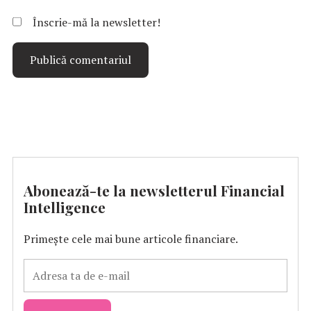
Înscrie-mă la newsletter!
Abonează-te la newsletterul Financial
Intelligence
Primește cele mai bune articole financiare.