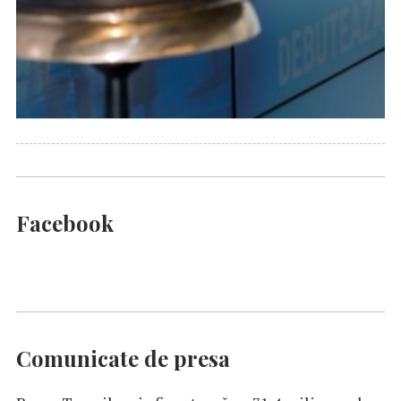
Facebook
Comunicate de presa