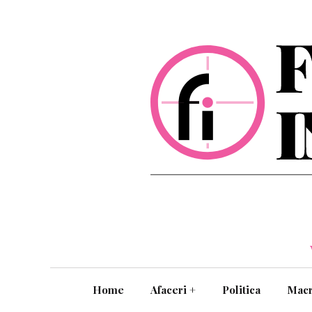
Home
Afaceri
+
Politica
Mac