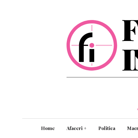
Home
Afaceri
+
Politica
Mac