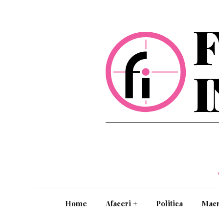
Home
Afaceri
+
Politica
Mac