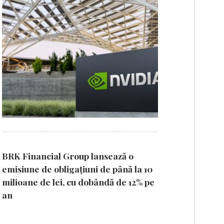
BRK Financial Group lansează o
emisiune de obligațiuni de până la 10
milioane de lei, cu dobândă de 12% pe
an