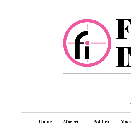
Home
Afaceri
+
Politica
Mac