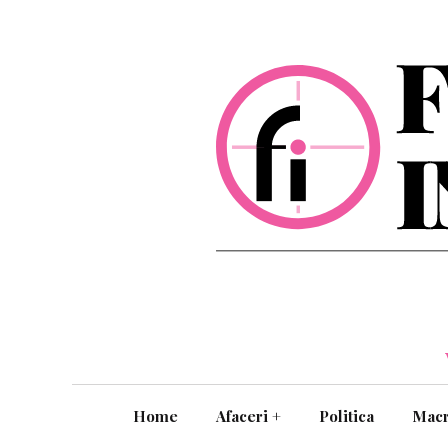
Home
Afaceri
+
Politica
Mac