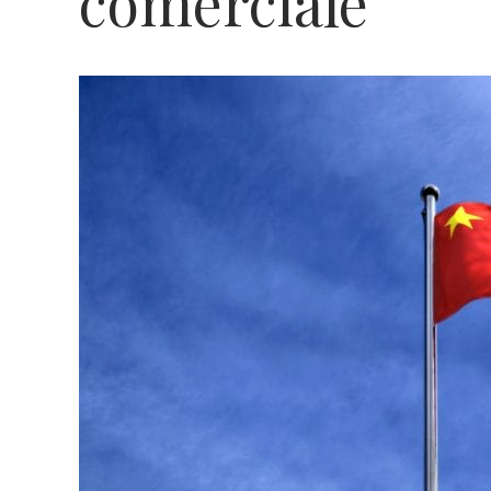
comerciale