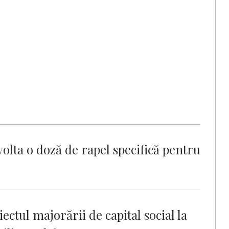
lta o doză de rapel specifică pentru
ectul majorării de capital social la