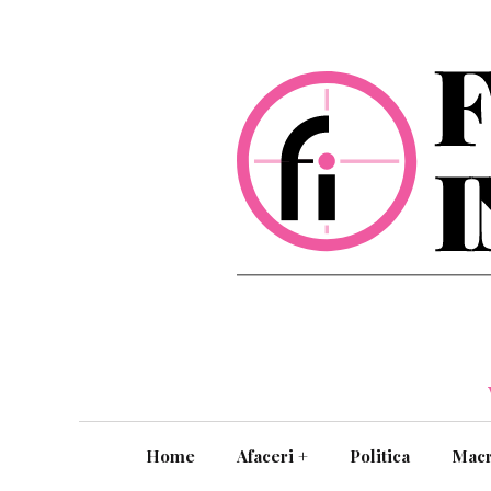
Home
Afaceri
+
Politica
Mac