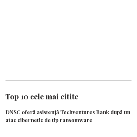
Top 10 cele mai citite
DNSC oferă asistență Techventures Bank după un
atac cibernetic de tip ransomware