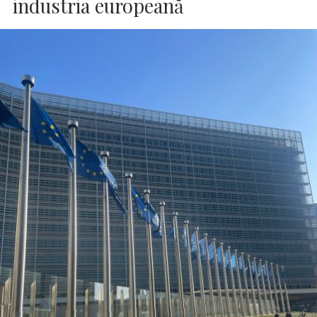
industria europeană