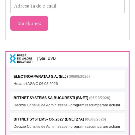
| Știri BVB
ELECTROAPARATAJ S.A. (ELJ)
(06/08/2026)
Hotarari AGA O 06.08.2026
BITTNET SYSTEMS SA BUCURESTI (BNET)
(06/08/2026)
Decizie Consiliu de Administratie - program rascumparare actiuni
BITTNET SYSTEMS- Ob. 2027 (BNET27A)
(06/08/2026)
Decizie Consiliu de Administratie - program rascumparare actiuni