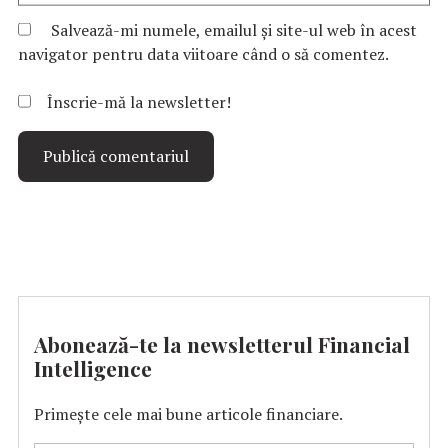
Salvează-mi numele, emailul și site-ul web în acest
navigator pentru data viitoare când o să comentez.
Înscrie-mă la newsletter!
Abonează-te la newsletterul Financial
Intelligence
Primește cele mai bune articole financiare.