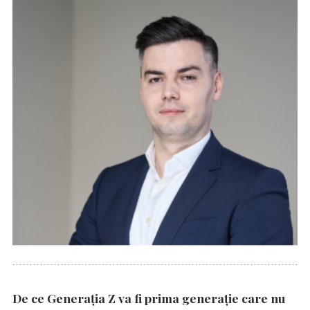
De ce Generația Z va fi prima generație care nu