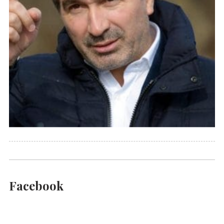
Facebook