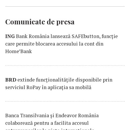
Comunicate de presa
ING
Bank România lansează SAFEbutton, funcţie
care permite blocarea accesului la cont din
Home’Bank
BRD
extinde funcţionalităţile disponibile prin
serviciul RoPay în aplicaţia sa mobilă
Banca Transilvania şi Endeavor România
colaborează pentru a facilita accesul