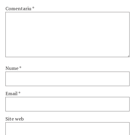
Comentariu
*
Nume
*
Email
*
Site web