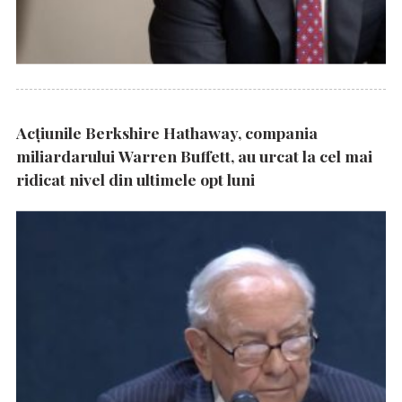
Acțiunile Berkshire Hathaway, compania
miliardarului Warren Buffett, au urcat la cel mai
ridicat nivel din ultimele opt luni