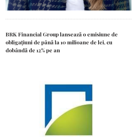
BRK Financial Group lansează o emisiune de
obligațiuni de până la 10 milioane de lei, cu
dobândă de 12% pe an