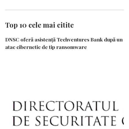
Top 10 cele mai citite
DNSC oferă asistență Techventures Bank după un
atac cibernetic de tip ransomware