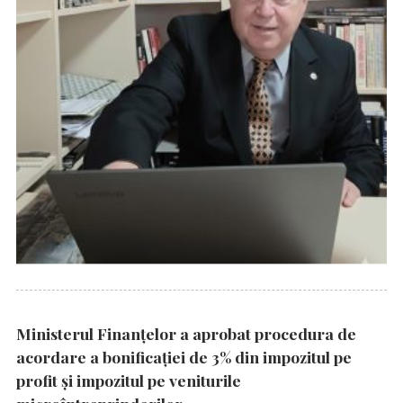
Ministerul Finanțelor a aprobat procedura de
acordare a bonificației de 3% din impozitul pe
profit și impozitul pe veniturile