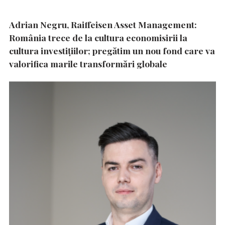
Adrian Negru, Raiffeisen Asset Management:
România trece de la cultura economisirii la
cultura investițiilor; pregătim un nou fond care va
valorifica marile transformări globale