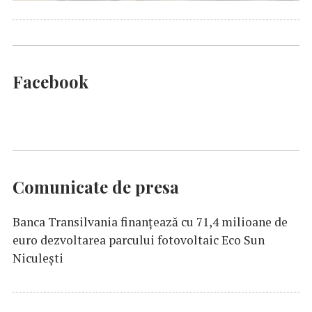
Facebook
Comunicate de presa
Banca Transilvania finanțează cu 71,4 milioane de
euro dezvoltarea parcului fotovoltaic Eco Sun
Niculești