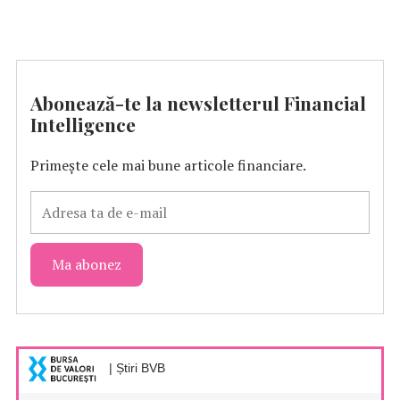
Abonează-te la newsletterul Financial
Intelligence
Primește cele mai bune articole financiare.
| Știri BVB