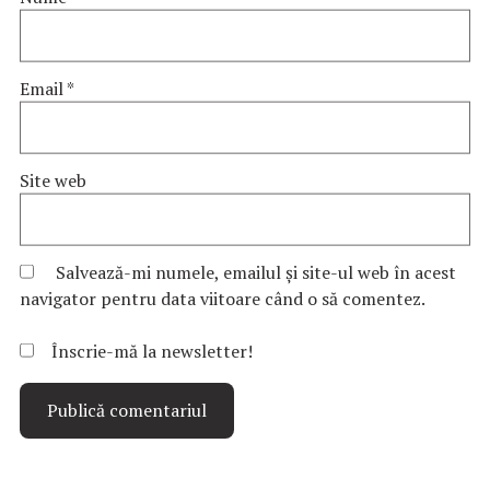
Email
*
Site web
Salvează-mi numele, emailul și site-ul web în acest
navigator pentru data viitoare când o să comentez.
Înscrie-mă la newsletter!