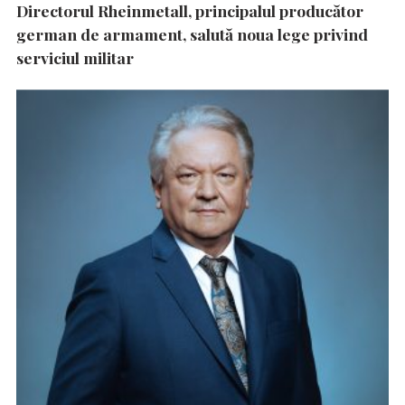
Directorul Rheinmetall, principalul producător
german de armament, salută noua lege privind
serviciul militar