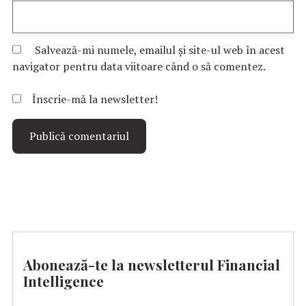
Salvează-mi numele, emailul și site-ul web în acest
navigator pentru data viitoare când o să comentez.
Înscrie-mă la newsletter!
Abonează-te la newsletterul Financial
Intelligence