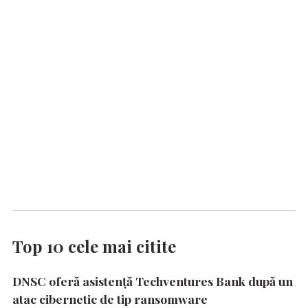
Top 10 cele mai citite
DNSC oferă asistență Techventures Bank după un
atac cibernetic de tip ransomware