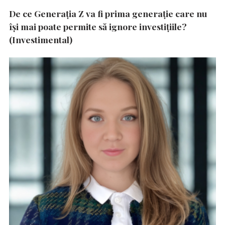
De ce Generația Z va fi prima generație care nu
își mai poate permite să ignore investițiile?
(Investimental)