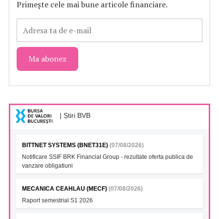
Primește cele mai bune articole financiare.
| Știri BVB
BITTNET SYSTEMS (BNET31E)
(07/08/2026)
Notificare SSIF BRK Financial Group - rezultate oferta publica de
vanzare obligatiuni
MECANICA CEAHLAU (MECF)
(07/08/2026)
Raport semestrial S1 2026