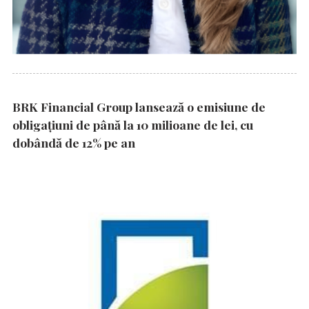
BRK Financial Group lansează o emisiune de
obligațiuni de până la 10 milioane de lei, cu
dobândă de 12% pe an