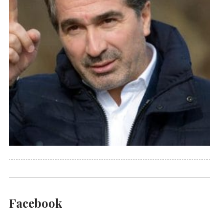
Facebook