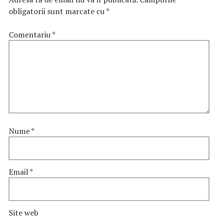
obligatorii sunt marcate cu
*
Comentariu
*
Nume
*
Email
*
Site web