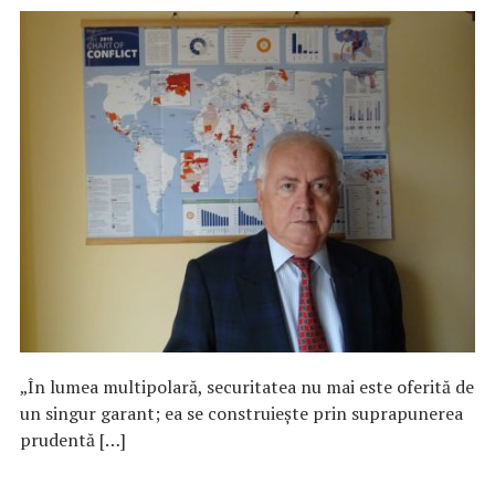
„În lumea multipolară, securitatea nu mai este oferită de
un singur garant; ea se construiește prin suprapunerea
prudentă […]