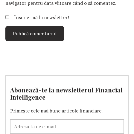
navigator pentru data viitoare când o să comentez.
Înscrie-mă la newsletter!
Abonează-te la newsletterul Financial
Intelligence
Primește cele mai bune articole financiare.