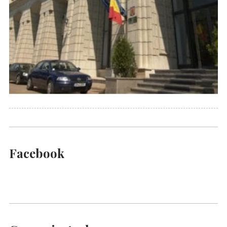
Facebook