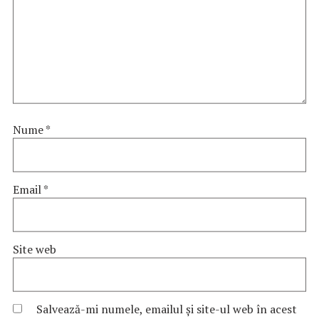
Nume
*
Email
*
Site web
Salvează-mi numele, emailul și site-ul web în acest