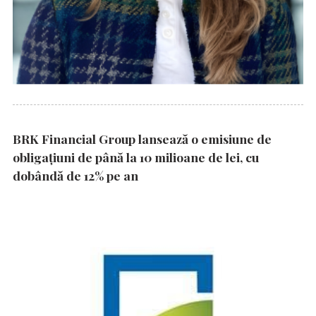
BRK Financial Group lansează o emisiune de
obligațiuni de până la 10 milioane de lei, cu
dobândă de 12% pe an