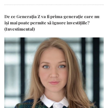
De ce Generația Z va fi prima generație care nu
își mai poate permite să ignore investițiile?
(Investimental)