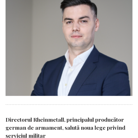
Directorul Rheinmetall, principalul producător
german de armament, salută noua lege privind
serviciul militar