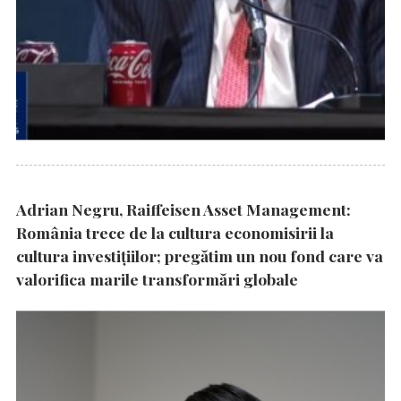
Adrian Negru, Raiffeisen Asset Management:
România trece de la cultura economisirii la
cultura investițiilor; pregătim un nou fond care va
valorifica marile transformări globale