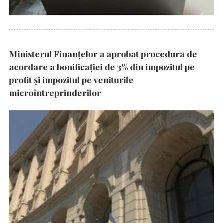
Ministerul Finanțelor a aprobat procedura de
acordare a bonificației de 3% din impozitul pe
profit și impozitul pe veniturile
microîntreprinderilor