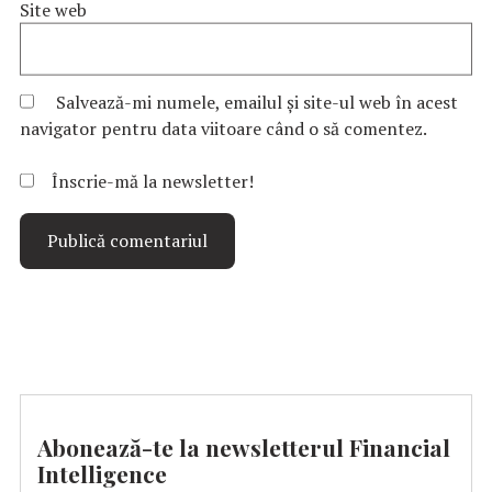
Site web
Salvează-mi numele, emailul și site-ul web în acest
navigator pentru data viitoare când o să comentez.
Înscrie-mă la newsletter!
Abonează-te la newsletterul Financial
Intelligence