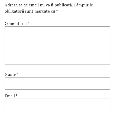
Adresa ta de email nu va fi publicată.
Câmpurile
obligatorii sunt marcate cu
*
Comentariu
*
Nume
*
Email
*