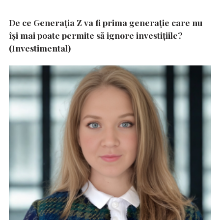
De ce Generația Z va fi prima generație care nu
își mai poate permite să ignore investițiile?
(Investimental)