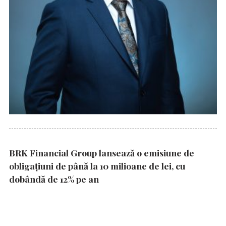
BRK Financial Group lansează o emisiune de
obligațiuni de până la 10 milioane de lei, cu
dobândă de 12% pe an