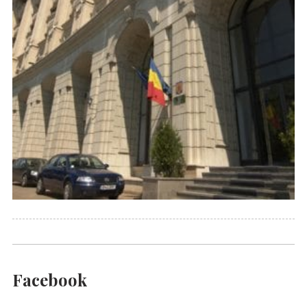
Facebook