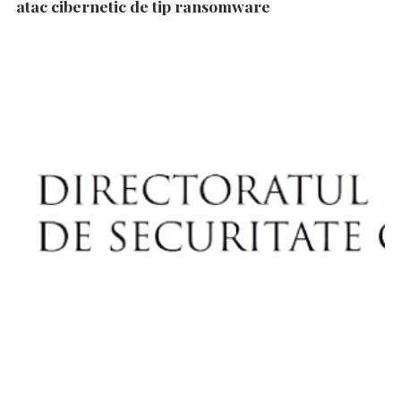
atac cibernetic de tip ransomware