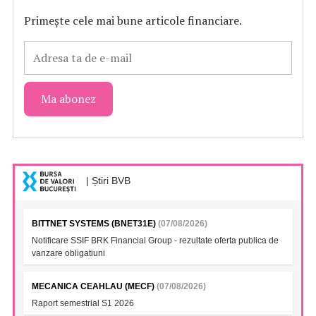
Primește cele mai bune articole financiare.
| Știri BVB
BITTNET SYSTEMS (BNET31E)
(07/08/2026)
Notificare SSIF BRK Financial Group - rezultate oferta publica de
vanzare obligatiuni
MECANICA CEAHLAU (MECF)
(07/08/2026)
Raport semestrial S1 2026