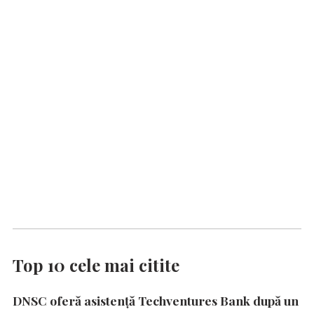
Top 10 cele mai citite
DNSC oferă asistență Techventures Bank după un