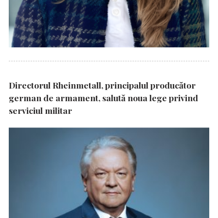
Directorul Rheinmetall, principalul producător
german de armament, salută noua lege privind
serviciul militar