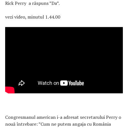
Rick Perry a răspuns ”Da”.
vezi video, minutul 1.44.00
Congresmanul american i-a adresat secretarului Perry o
nouă întrebare: ”Cum ne putem angaja cu România