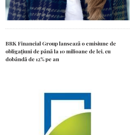
BRK Financial Group lansează o emisiune de
obligațiuni de până la 10 milioane de lei, cu
dobândă de 12% pe an