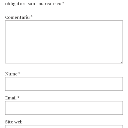
obligatorii sunt marcate cu
*
Comentariu
*
Nume
*
Email
*
Site web