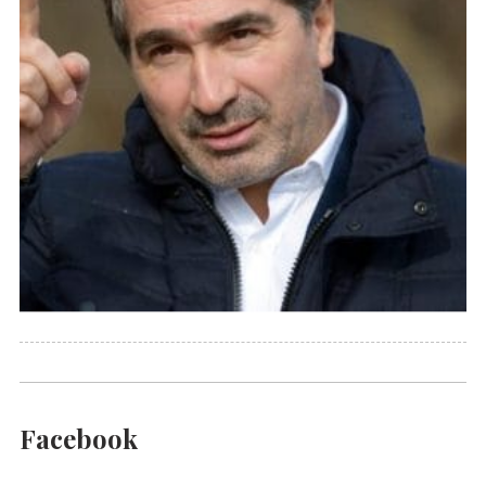
Facebook