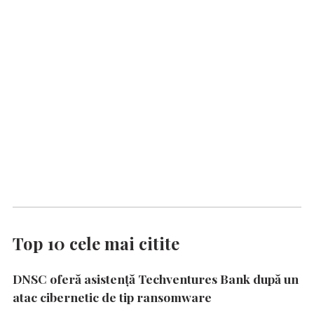
Top 10 cele mai citite
DNSC oferă asistență Techventures Bank după un
atac cibernetic de tip ransomware