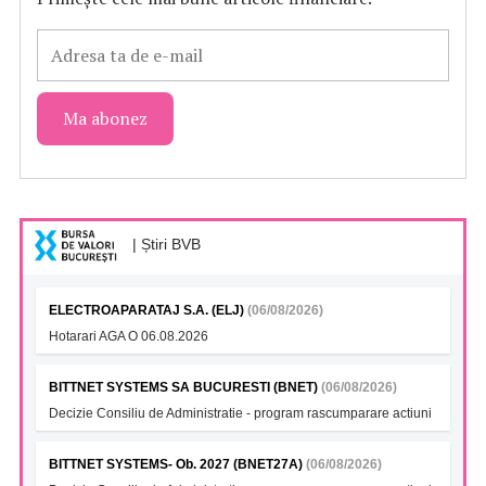
| Știri BVB
ELECTROAPARATAJ S.A. (ELJ)
(06/08/2026)
Hotarari AGA O 06.08.2026
BITTNET SYSTEMS SA BUCURESTI (BNET)
(06/08/2026)
Decizie Consiliu de Administratie - program rascumparare actiuni
BITTNET SYSTEMS- Ob. 2027 (BNET27A)
(06/08/2026)