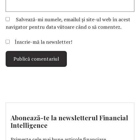
Salvează-mi numele, emailul și site-ul web în acest
navigator pentru data viitoare când o să comentez.
Înscrie-mă la newsletter!
Abonează-te la newsletterul Financial
Intelligence
Primește cele mai bune articole financiare.