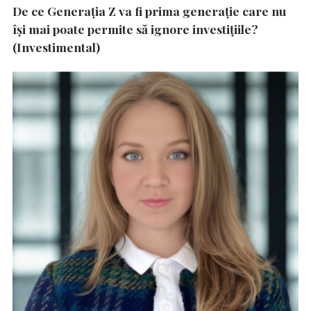
De ce Generația Z va fi prima generație care nu
își mai poate permite să ignore investițiile?
(Investimental)