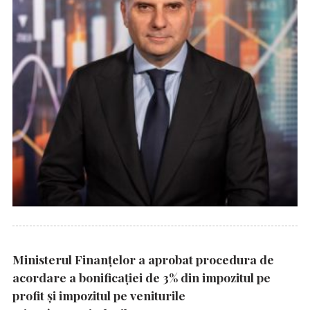
Ministerul Finanțelor a aprobat procedura de
acordare a bonificației de 3% din impozitul pe
profit și impozitul pe veniturile