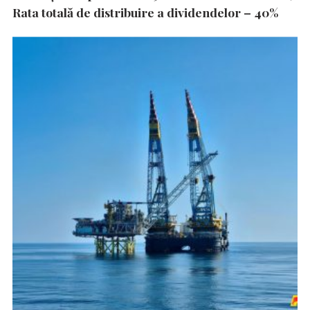
Rata totală de distribuire a dividendelor – 40%