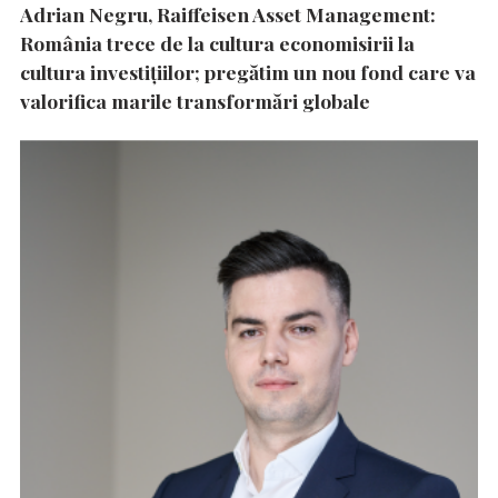
Adrian Negru, Raiffeisen Asset Management:
România trece de la cultura economisirii la
cultura investițiilor; pregătim un nou fond care va
valorifica marile transformări globale