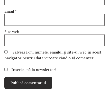
Email
*
Site web
Salvează-mi numele, emailul și site-ul web în acest
navigator pentru data viitoare când o să comentez.
Înscrie-mă la newsletter!