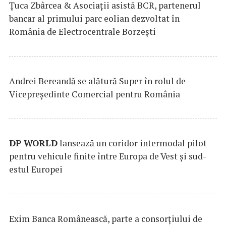
Țuca Zbârcea & Asociații asistă BCR, partenerul
bancar al primului parc eolian dezvoltat în
România de Electrocentrale Borzești
Andrei Bereandă se alătură Super în rolul de
Vicepreședinte Comercial pentru România
DP
WORLD
lansează un coridor intermodal pilot
pentru vehicule finite între Europa de Vest și sud-
estul Europei
Exim Banca Românească, parte a consorțiului de