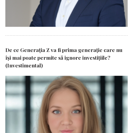
De ce Generația Z va fi prima generație care nu
își mai poate permite să ignore investițiile?
(Investimental)