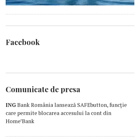
Facebook
Comunicate de presa
ING
Bank România lansează SAFEbutton, funcţie
care permite blocarea accesului la cont din
Home’Bank