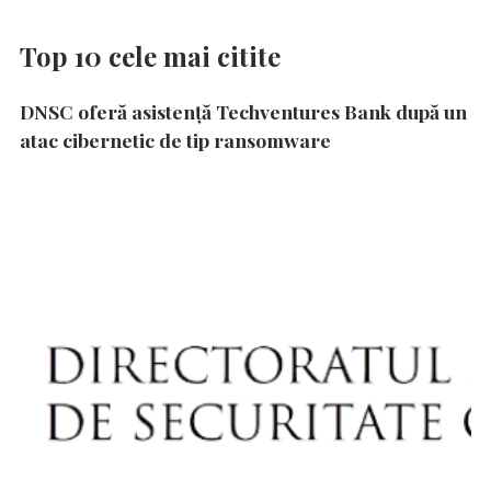
Top 10 cele mai citite
DNSC oferă asistență Techventures Bank după un
atac cibernetic de tip ransomware