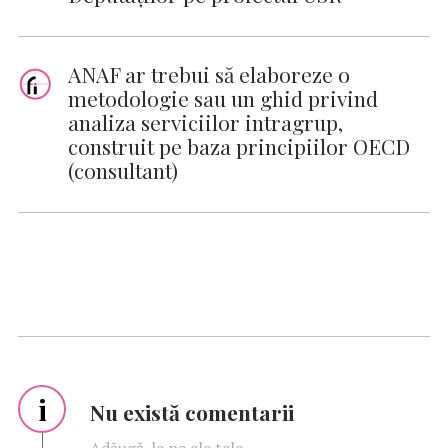
ANAF ar trebui să elaboreze o
metodologie sau un ghid privind
analiza serviciilor intragrup,
construit pe baza principiilor OECD
(consultant)
i
Nu există comentarii