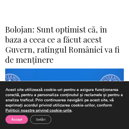
Bolojan: Sunt optimist că, în
baza a ceea ce a făcut acest
Guvern, ratingul României va fi
de menţinere
Acest site utilizează cookie-uri pentru a asigura funcționarea
corectă, pentru a personaliza conținutul și reclamele și pentru a
analiza traficul. Prin continuarea navigării pe acest site, vă
exprimați acordul privind utilizarea cookie-urilor, conform
Politicii noastre privind cookie-urile
.
Accept
Setări