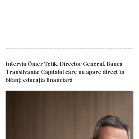
Interviu Ömer Tetik, Director General, Banca
Transilvania: Capitalul care nu apare direct în
bilanț: educația financiară