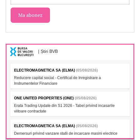
| Știri BVB
ELECTROMAGNETICA SA (ELMA)
(05/08/2026)
Reducere capital social - Certificat de Inregistrare a
Instrumentelor Financiare
ONE UNITED PROPERTIES (ONE)
(05/08/2026)
Erata Trading Update din S1 2026 - Tabel privind incasarile
viitoare contractate
ELECTROMAGNETICA SA (ELMA)
(05/08/2026)
Demersuri privind vanzare statii de incarcare masini electrice