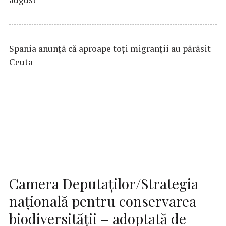
Spania anunţă că aproape toţi migranţii au părăsit
Ceuta
Camera Deputaţilor/Strategia
naţională pentru conservarea
biodiversităţii – adoptată de