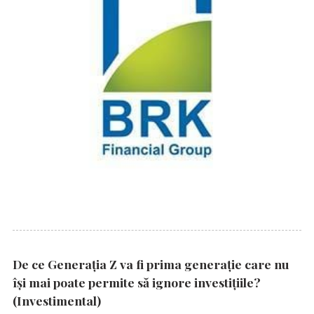
De ce Generația Z va fi prima generație care nu
își mai poate permite să ignore investițiile?
(Investimental)