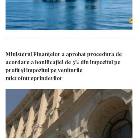
Ministerul Finanțelor a aprobat procedura de
acordare a bonificației de 3% din impozitul pe
profit și impozitul pe veniturile
microîntreprinderilor