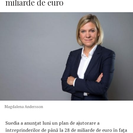
miliarde de euro
Magdalena Andersson
Suedia a anunţat luni un plan de ajutorare a
întreprinderilor de până la 28 de miliarde de euro în faţa