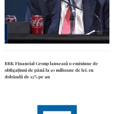
BRK Financial Group lansează o emisiune de
obligațiuni de până la 10 milioane de lei, cu
dobândă de 12% pe an