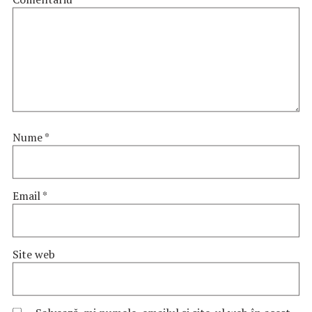
Nume
*
Email
*
Site web