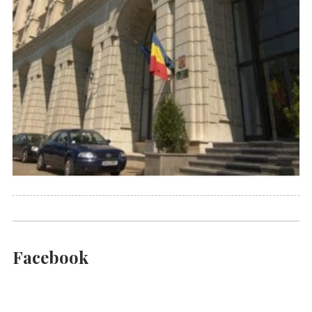
Facebook