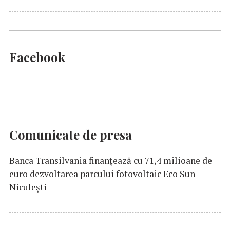
Facebook
Comunicate de presa
Banca Transilvania finanțează cu 71,4 milioane de
euro dezvoltarea parcului fotovoltaic Eco Sun
Niculești