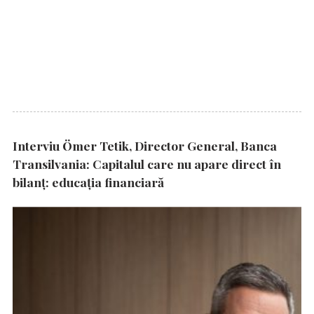
Interviu Ömer Tetik, Director General, Banca
Transilvania: Capitalul care nu apare direct în
bilanț: educația financiară