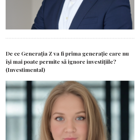
De ce Generația Z va fi prima generație care nu
își mai poate permite să ignore investițiile?
(Investimental)