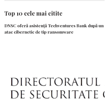
Top 10 cele mai citite
DNSC oferă asistență Techventures Bank după un
atac cibernetic de tip ransomware