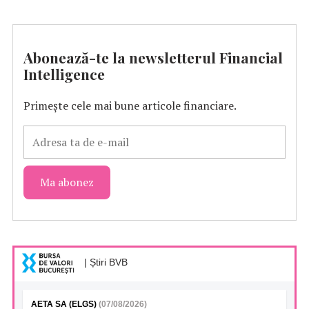
Abonează-te la newsletterul Financial
Intelligence
Primește cele mai bune articole financiare.
| Știri BVB
AETA SA (ELGS)
(07/08/2026)