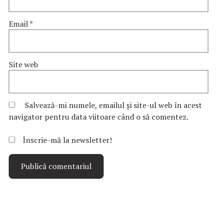
Email
*
Site web
Salvează-mi numele, emailul și site-ul web în acest
navigator pentru data viitoare când o să comentez.
Înscrie-mă la newsletter!