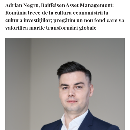
Adrian Negru, Raiffeisen Asset Management:
România trece de la cultura economisirii la
cultura investițiilor; pregătim un nou fond care va
valorifica marile transformări globale