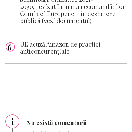
2030, revizut în urma recomandărilor
Comisiei Europene – în dezbatere
publică (vezi documentul)
UE acuză Amazon de practici
anticoncurenţiale
i
Nu există comentarii