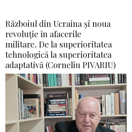
Războiul din Ucraina și noua
revoluție în afacerile
militare. De la superioritatea
tehnologică la superioritatea
adaptativă (Corneliu PIVARIU)