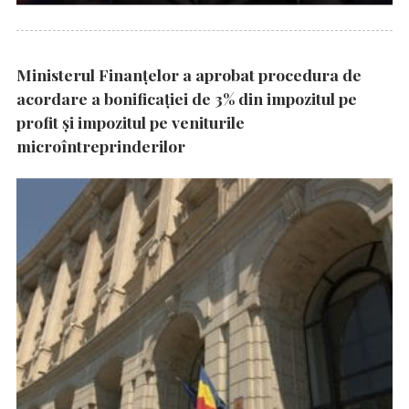
Ministerul Finanțelor a aprobat procedura de
acordare a bonificației de 3% din impozitul pe
profit și impozitul pe veniturile
microîntreprinderilor