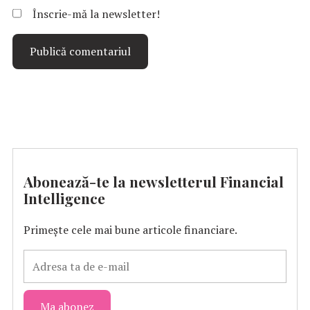
Înscrie-mă la newsletter!
Abonează-te la newsletterul Financial
Intelligence
Primește cele mai bune articole financiare.