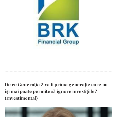
De ce Generația Z va fi prima generație care nu
își mai poate permite să ignore investițiile?
(Investimental)