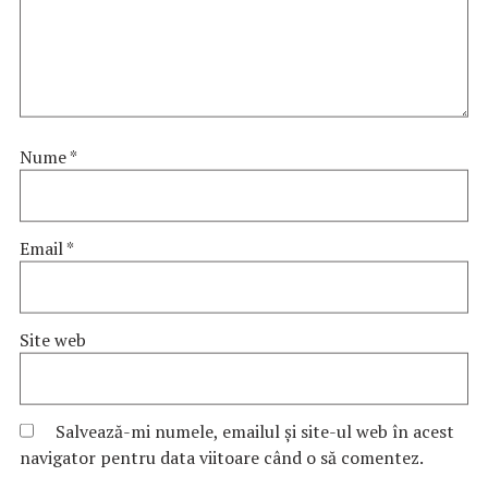
Nume
*
Email
*
Site web
Salvează-mi numele, emailul și site-ul web în acest
navigator pentru data viitoare când o să comentez.