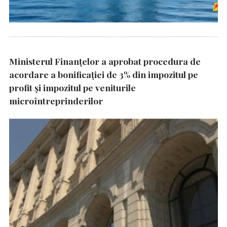
Ministerul Finanțelor a aprobat procedura de
acordare a bonificației de 3% din impozitul pe
profit și impozitul pe veniturile
microîntreprinderilor