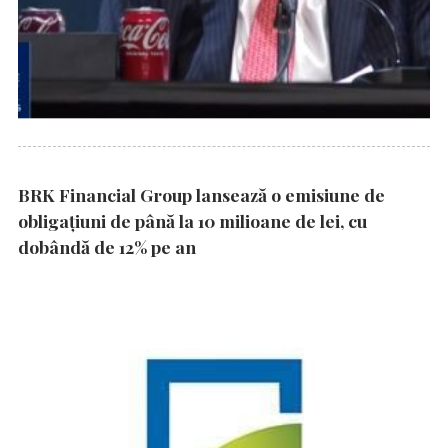
BRK Financial Group lansează o emisiune de
obligațiuni de până la 10 milioane de lei, cu
dobândă de 12% pe an