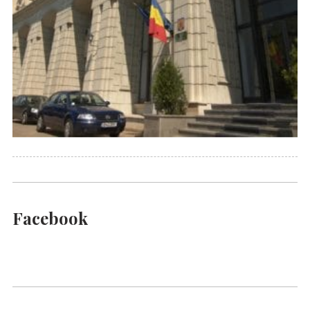
Facebook