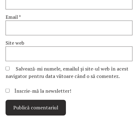
Email
*
Site web
Salvează-mi numele, emailul și site-ul web în acest
navigator pentru data viitoare când o să comentez.
Înscrie-mă la newsletter!